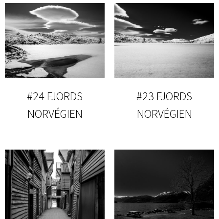
#24 FJORDS
#23 FJORDS
NORVÉGIEN
NORVÉGIEN