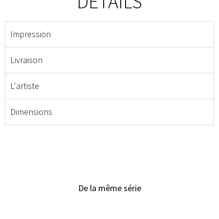
DÉTAILS
Impression
Livraison
L'artiste
Dimensions
De la même série