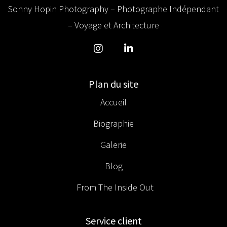
Sonny Hopin Photography – Photographe Indépendant
– Voyage et Architecture
Plan du site
Accueil
Biographie
Galerie
Blog
From The Inside Out
Service client