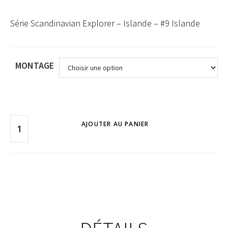
Série Scandinavian Explorer – Islande – #9 Islande
MONTAGE
AJOUTER AU PANIER