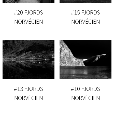
#20 FJORDS
#15 FJORDS
NORVÉGIEN
NORVÉGIEN
#13 FJORDS
#10 FJORDS
NORVÉGIEN
NORVÉGIEN