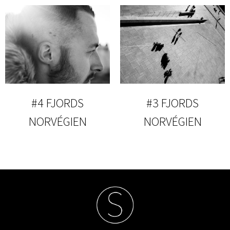
#4 FJORDS
#3 FJORDS
NORVÉGIEN
NORVÉGIEN