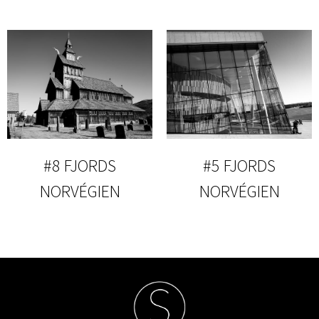
#8 FJORDS
#5 FJORDS
NORVÉGIEN
NORVÉGIEN