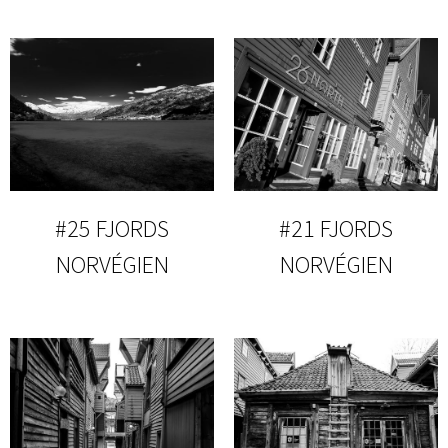
#25 FJORDS
#21 FJORDS
NORVÉGIEN
NORVÉGIEN