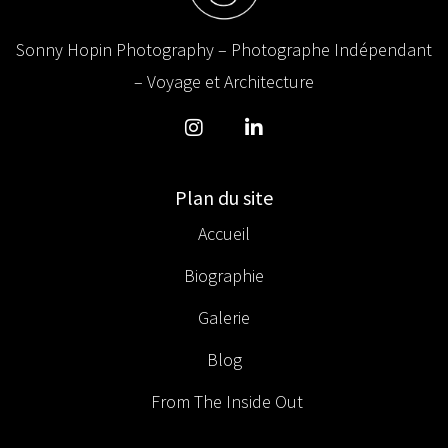
Sonny Hopin Photography – Photographe Indépendant
– Voyage et Architecture
Plan du site
Accueil
Biographie
Galerie
Blog
From The Inside Out