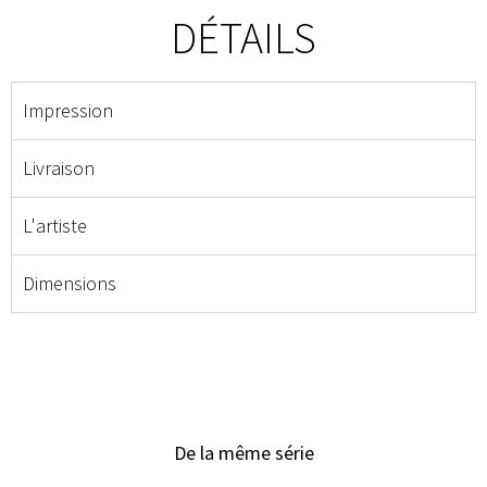
DÉTAILS
Impression
Livraison
L'artiste
Dimensions
De la même série