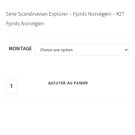
Série Scandinavian Explorer – Fjords Norvégien – #27
Fjords Norvégien
MONTAGE
AJOUTER AU PANIER