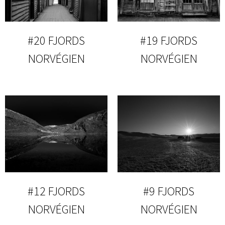
#20 FJORDS
#19 FJORDS
NORVÉGIEN
NORVÉGIEN
#12 FJORDS
#9 FJORDS
NORVÉGIEN
NORVÉGIEN