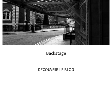
Backstage
DÉCOUVRIR LE BLOG