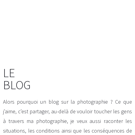
LE
BLOG
Alors pourquoi un blog sur la photographie ? Ce que
j’aime, c’est partager, au-delà de vouloir toucher les gens
à travers ma photographie, je veux aussi raconter les
situations, les conditions ainsi que les conséquences de