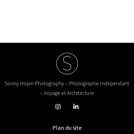
Sonny Hopin Photography – Photographe Indépendant
– Voyage et Architecture
Plan du site