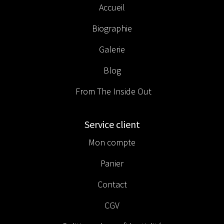
Accueil
Biographie
Galerie
Blog
From The Inside Out
Service client
Mon compte
Panier
Contact
CGV