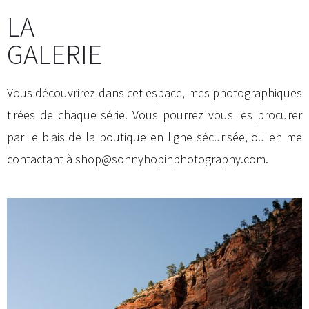
LA
GALERIE
Vous découvrirez dans cet espace, mes photographiques
tirées de chaque série. Vous pourrez vous les procurer
par le biais de la boutique en ligne sécurisée, ou en me
contactant à
shop@sonnyhopinphotography.com
.