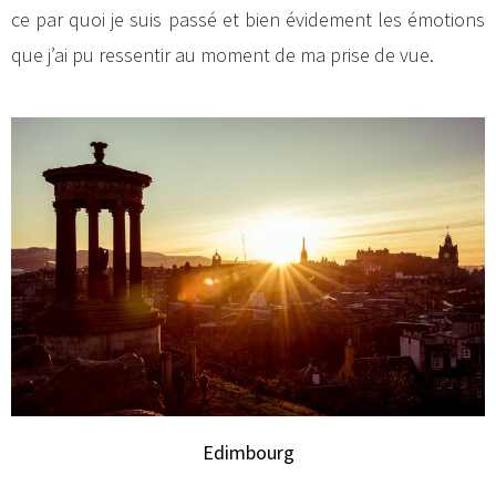
ce par quoi je suis passé et bien évidement les émotions
que j’ai pu ressentir au moment de ma prise de vue.
Edimbourg