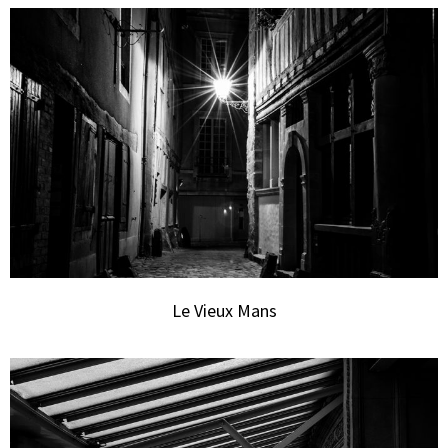
Le Vieux Mans