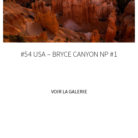
#54 USA – BRYCE CANYON NP #1
VOIR LA GALERIE