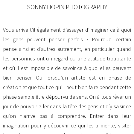
SONNY HOPIN PHOTOGRAPHY
Vous arrive t’il également d’essayer d’imaginer ce à quoi
les gens peuvent penser parfois ? Pourquoi certain
pense ainsi et d’autres autrement, en particulier quand
les personnes ont un regard ou une attitude troublante
et où il est impossible de savoir ce à quoi elles peuvent
bien penser. Ou lorsqu’un artiste est en phase de
création et que tout ce qu’il peut bien faire pendant cette
phase semble être dépourvu de sens. On à tous rêver un
jour de pouvoir aller dans la tête des gens et d’y saisir ce
qu’on n’arrive pas à comprendre. Entrer dans leur
imagination pour y découvrir ce qui les alimente, visiter