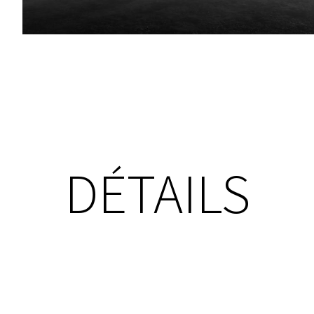
DÉTAILS