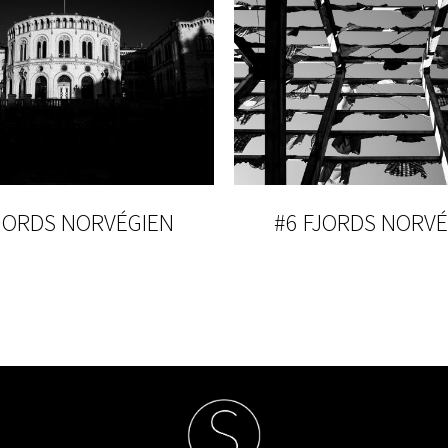
FJORDS NORVÉGIEN
#6 FJORDS NORVÉ