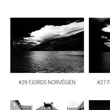
#29 FJORDS NORVÉGIEN
#27 