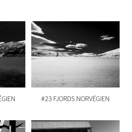
ÉGIEN
#23 FJORDS NORVÉGIEN