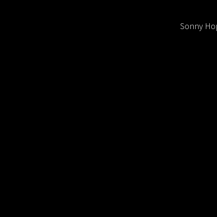
Sonny Hop