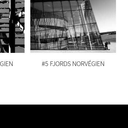
GIEN
#5 FJORDS NORVÉGIEN