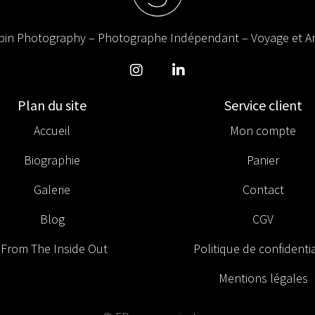
in Photography – Photographe Indépendant – Voyage et Ar
Plan du site
Service client
Accueil
Mon compte
Biographie
Panier
Galerie
Contact
Blog
CGV
From The Inside Out
Politique de confidentia
Mentions légales