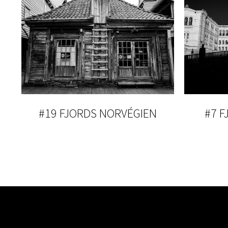
#19 FJORDS NORVÉGIEN
#7 