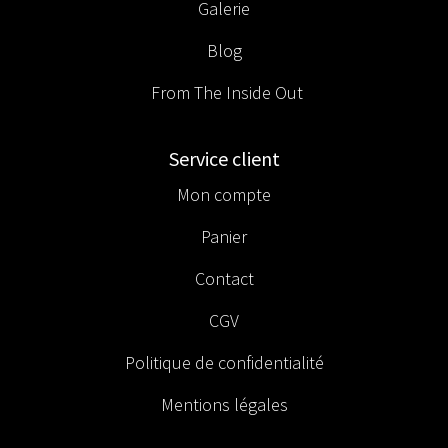
Galerie
Blog
From The Inside Out
Service client
Mon compte
Panier
Contact
CGV
Politique de confidentialité
Mentions légales