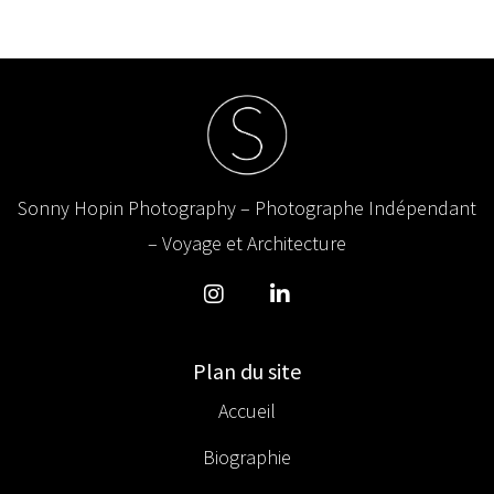
Sonny Hopin Photography – Photographe Indépendant
– Voyage et Architecture
Plan du site
Accueil
Biographie