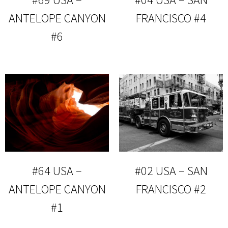
ANTELOPE CANYON
FRANCISCO #4
#6
#64 USA –
#02 USA – SAN
ANTELOPE CANYON
FRANCISCO #2
#1