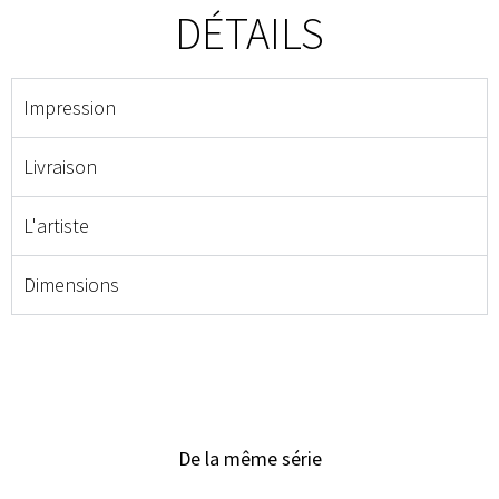
DÉTAILS
Impression
Livraison
L'artiste
Dimensions
De la même série