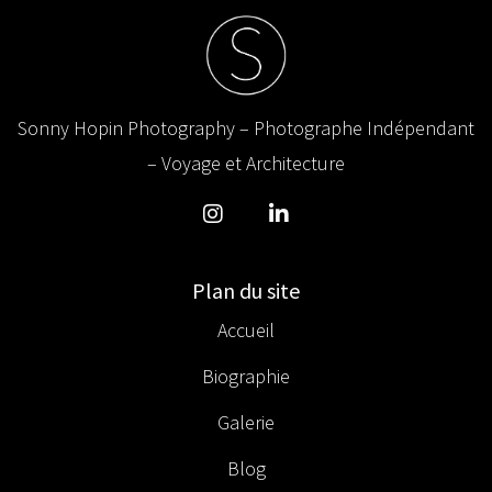
Sonny Hopin Photography – Photographe Indépendant
– Voyage et Architecture
Plan du site
Accueil
Biographie
Galerie
Blog