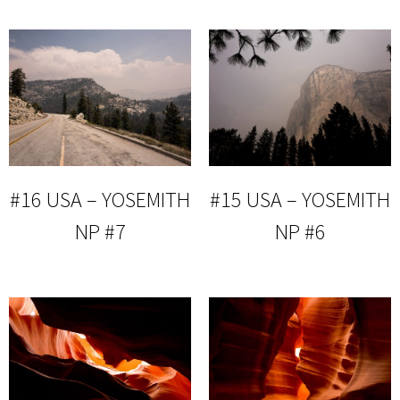
#16 USA – YOSEMITH
#15 USA – YOSEMITH
NP #7
NP #6