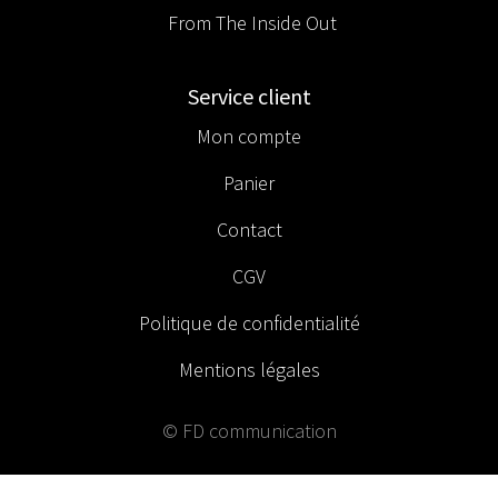
From The Inside Out
Service client
Mon compte
Panier
Contact
CGV
Politique de confidentialité
Mentions légales
© FD communication