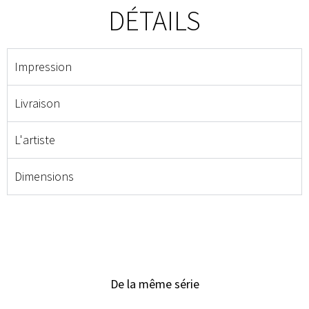
DÉTAILS
Impression
Livraison
L'artiste
Dimensions
De la même série