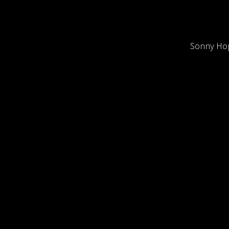
Sonny Hop