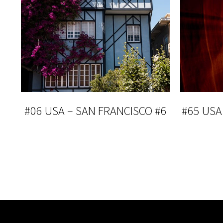
#06 USA – SAN FRANCISCO #6
#65 USA