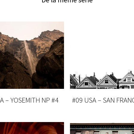
A – YOSEMITH NP #4
#09 USA – SAN FRAN