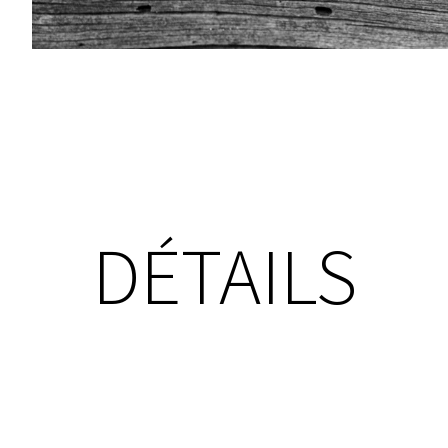
DÉTAILS