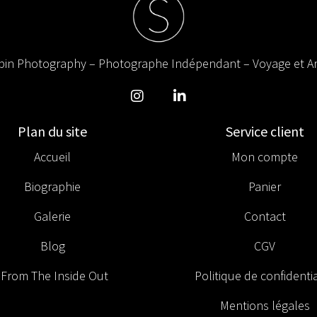
in Photography – Photographe Indépendant – Voyage et Ar
Plan du site
Service client
Accueil
Mon compte
Biographie
Panier
Galerie
Contact
Blog
CGV
From The Inside Out
Politique de confidentia
Mentions légales