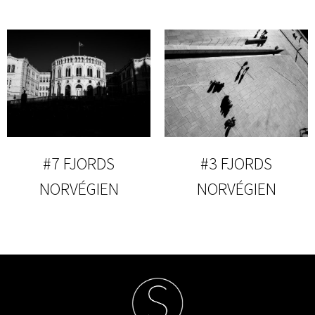
#7 FJORDS
#3 FJORDS
NORVÉGIEN
NORVÉGIEN