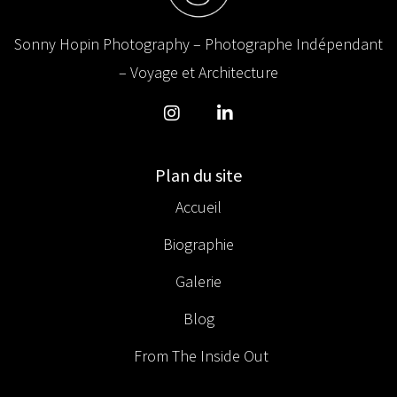
Sonny Hopin Photography – Photographe Indépendant
– Voyage et Architecture
Plan du site
Accueil
Biographie
Galerie
Blog
From The Inside Out