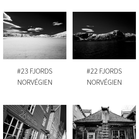
#23 FJORDS
#22 FJORDS
NORVÉGIEN
NORVÉGIEN