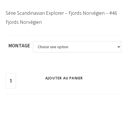
Série Scandinavian Explorer – Fjords Norvégien – #46
Fjords Norvégien
MONTAGE
AJOUTER AU PANIER