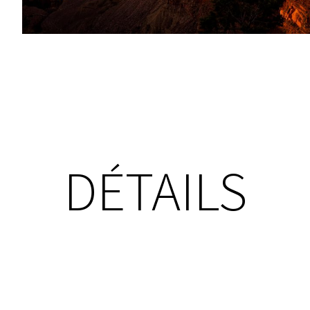
DÉTAILS