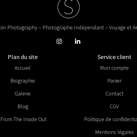
in Photography – Photographe Indépendant – Voyage et Ar
Plan du site
Service client
Accueil
Mon compte
Biographie
Panier
Galerie
Contact
Blog
CGV
From The Inside Out
Politique de confidentia
Mentions légales