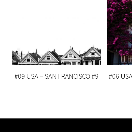
#09 USA – SAN FRANCISCO #9
#06 USA