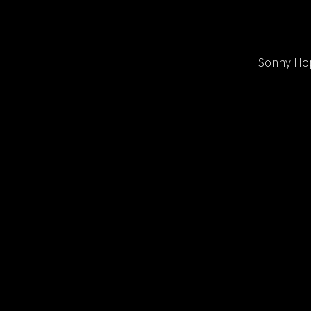
Sonny Hop