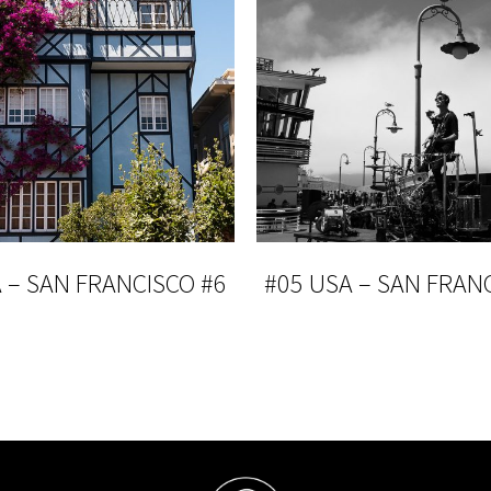
 – SAN FRANCISCO #6
#05 USA – SAN FRAN