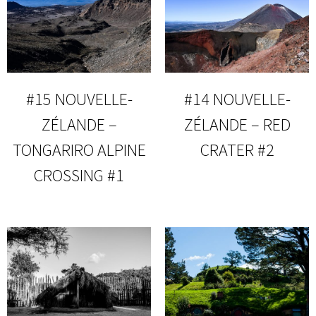
#15 NOUVELLE-
#14 NOUVELLE-
ZÉLANDE –
ZÉLANDE – RED
TONGARIRO ALPINE
CRATER #2
CROSSING #1