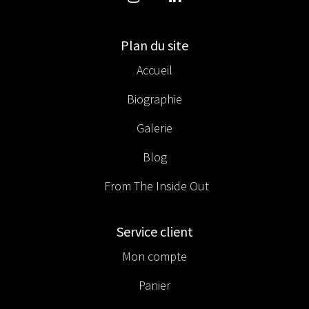
Plan du site
Accueil
Biographie
Galerie
Blog
From The Inside Out
Service client
Mon compte
Panier