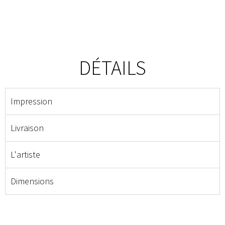
DÉTAILS
Impression
Livraison
L'artiste
Dimensions