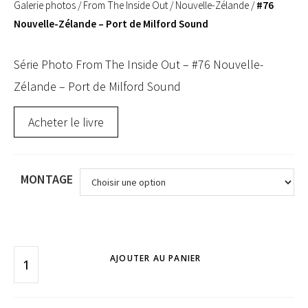
Galerie photos
/
From The Inside Out
/
Nouvelle-Zélande
/
#76
Nouvelle-Zélande – Port de Milford Sound
Série Photo From The Inside Out – #76 Nouvelle-
Zélande – Port de Milford Sound
Acheter le livre
MONTAGE
AJOUTER AU PANIER