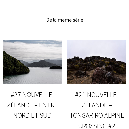
De la même série
#27 NOUVELLE-
#21 NOUVELLE-
ZÉLANDE – ENTRE
ZÉLANDE –
NORD ET SUD
TONGARIRO ALPINE
CROSSING #2