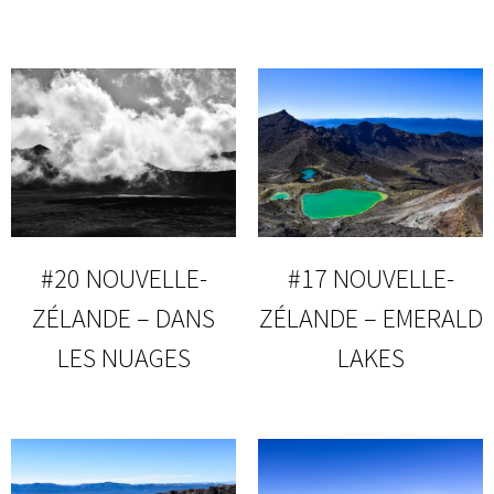
#20 NOUVELLE-
#17 NOUVELLE-
ZÉLANDE – DANS
ZÉLANDE – EMERALD
LES NUAGES
LAKES