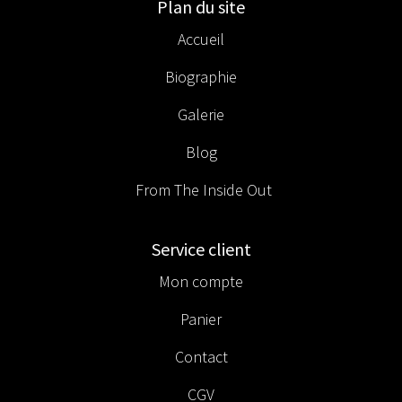
Plan du site
Accueil
Biographie
Galerie
Blog
From The Inside Out
Service client
Mon compte
Panier
Contact
CGV