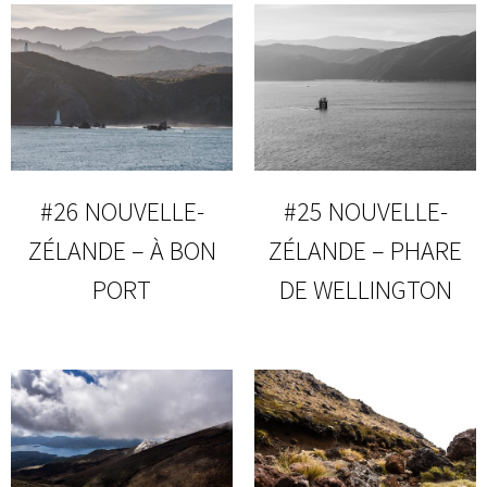
#26 NOUVELLE-
#25 NOUVELLE-
ZÉLANDE – À BON
ZÉLANDE – PHARE
PORT
DE WELLINGTON