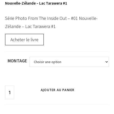
Nouvelle-Zélande – Lac Tarawera #1
Série Photo From The Inside Out – #01 Nouvelle-
Zélande – Lac Tarawera #1
Acheter le livre
MONTAGE
AJOUTER AU PANIER