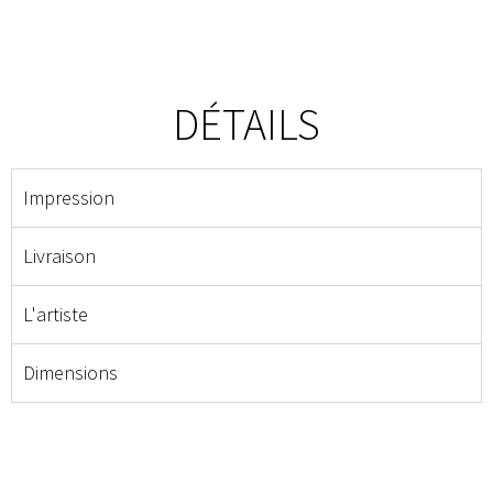
DÉTAILS
Impression
Livraison
L'artiste
Dimensions