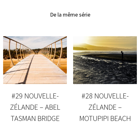
De la même série
#29 NOUVELLE-
#28 NOUVELLE-
ZÉLANDE – ABEL
ZÉLANDE –
TASMAN BRIDGE
MOTUPIPI BEACH