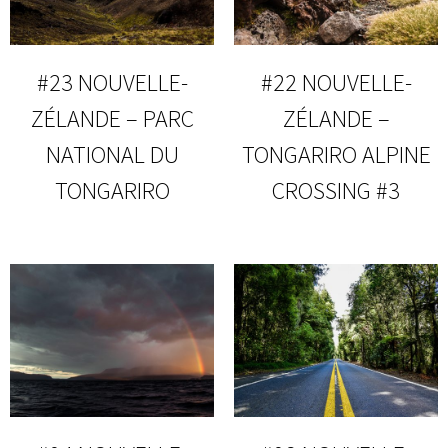
#23 NOUVELLE-
#22 NOUVELLE-
ZÉLANDE – PARC
ZÉLANDE –
NATIONAL DU
TONGARIRO ALPINE
TONGARIRO
CROSSING #3