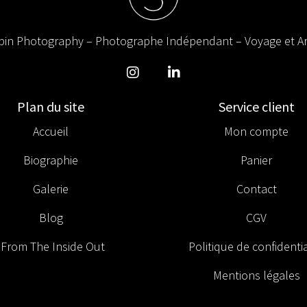
in Photography – Photographe Indépendant – Voyage et Ar
Plan du site
Service client
Accueil
Mon compte
Biographie
Panier
Galerie
Contact
Blog
CGV
From The Inside Out
Politique de confidentia
Mentions légales