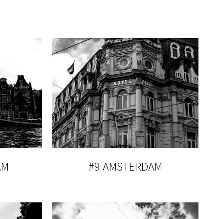
AM
#9 AMSTERDAM