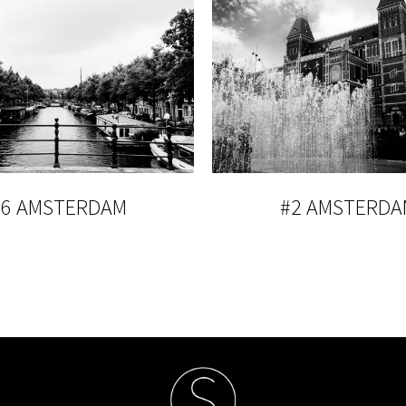
#6 AMSTERDAM
#2 AMSTERDA