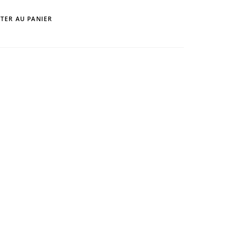
TER AU PANIER