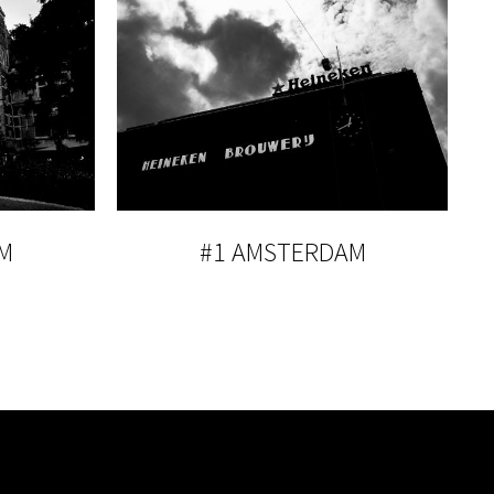
M
#1 AMSTERDAM