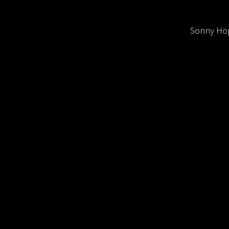
Sonny Hop