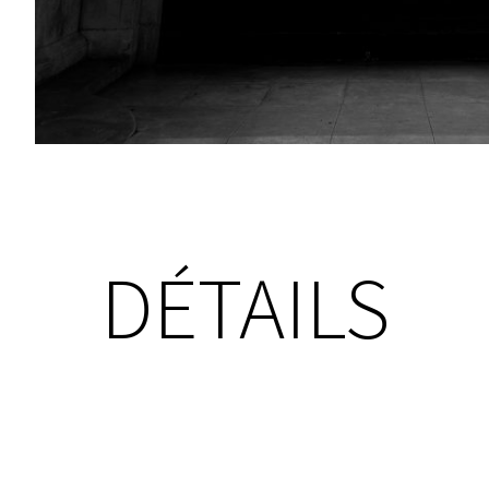
DÉTAILS