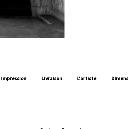
Impression
Livraison
L'artiste
Dimens