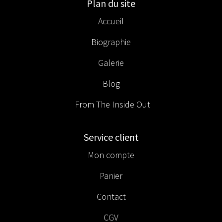
Plan du site
Accueil
Biographie
Galerie
Blog
From The Inside Out
Service client
Mon compte
Panier
Contact
CGV