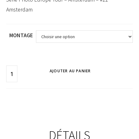
Amsterdam
MONTAGE
AJOUTER AU PANIER
DÉTAILS