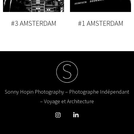
#3 AMSTERDAM
#1 AMSTERDAM
Sonny Hopin Photography – Photographe Indépendant
– Voyage et Architecture