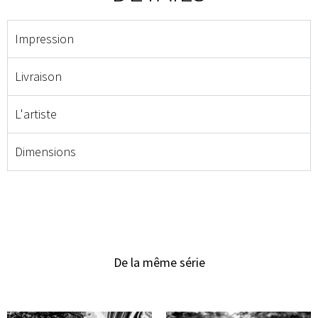
Impression
Livraison
L'artiste
Dimensions
De la même série