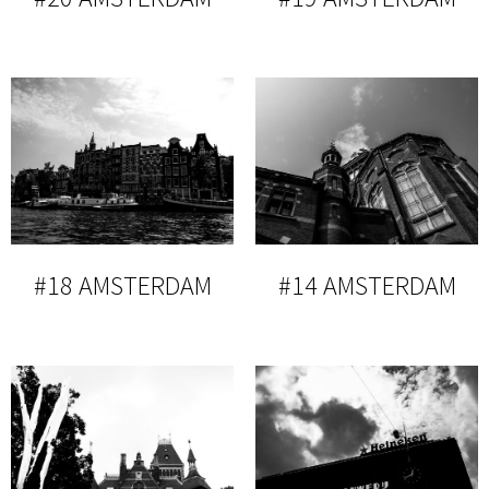
#18 AMSTERDAM
#14 AMSTERDAM