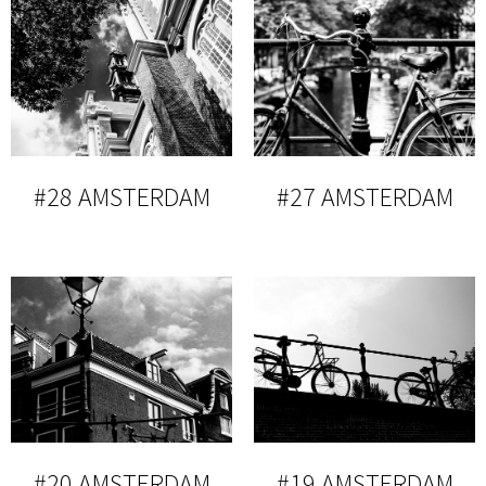
#28 AMSTERDAM
#27 AMSTERDAM
#20 AMSTERDAM
#19 AMSTERDAM