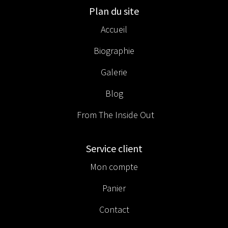
Plan du site
Accueil
Biographie
Galerie
Blog
From The Inside Out
Service client
Mon compte
Panier
Contact