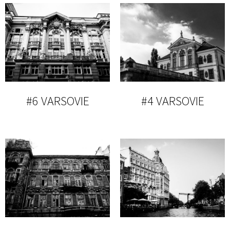
#6 VARSOVIE
#4 VARSOVIE