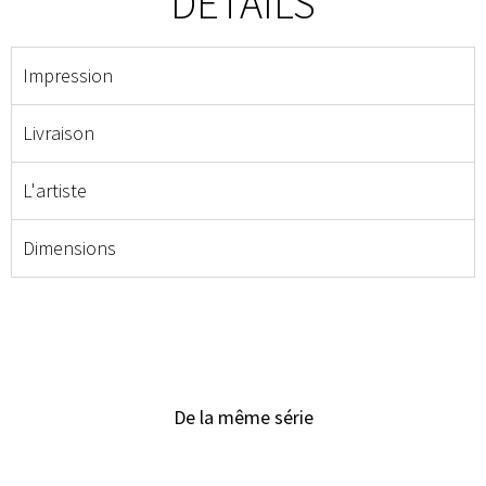
DÉTAILS
Impression
Livraison
L'artiste
Dimensions
De la même série