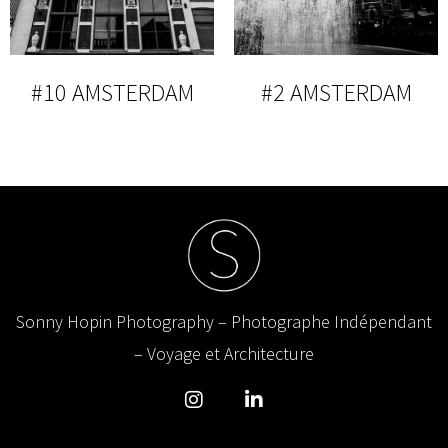
#10 AMSTERDAM
#2 AMSTERDAM
Sonny Hopin Photography – Photographe Indépendant
– Voyage et Architecture