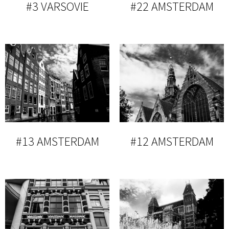
#3 VARSOVIE
#22 AMSTERDAM
#13 AMSTERDAM
#12 AMSTERDAM