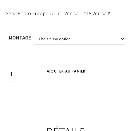
Série Photo Europe Tour – Venise – #18 Venise #2
MONTAGE
AJOUTER AU PANIER