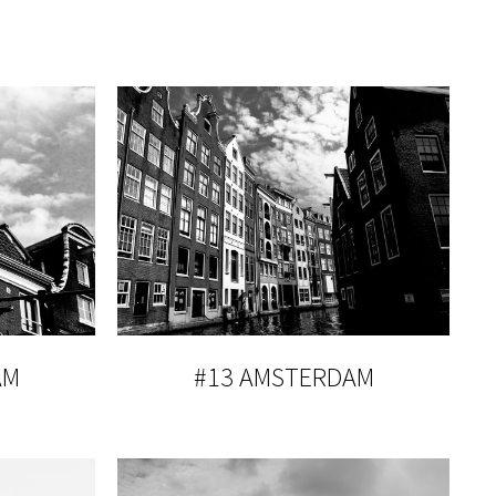
AM
#13 AMSTERDAM