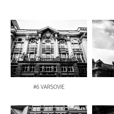
#6 VARSOVIE