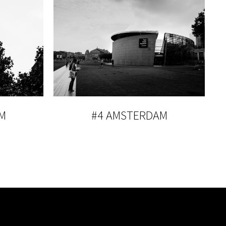
M
#4 AMSTERDAM