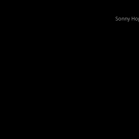
Sonny Hop