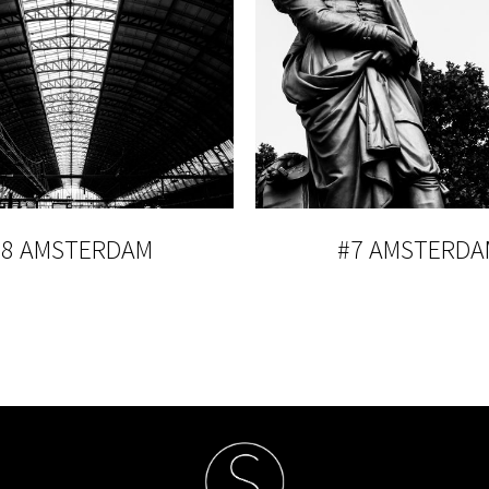
#8 AMSTERDAM
#7 AMSTERDA