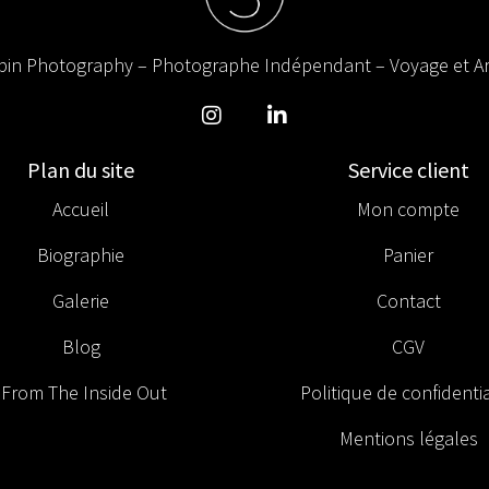
in Photography – Photographe Indépendant – Voyage et Ar
Plan du site
Service client
Accueil
Mon compte
Biographie
Panier
Galerie
Contact
Blog
CGV
From The Inside Out
Politique de confidentia
Mentions légales