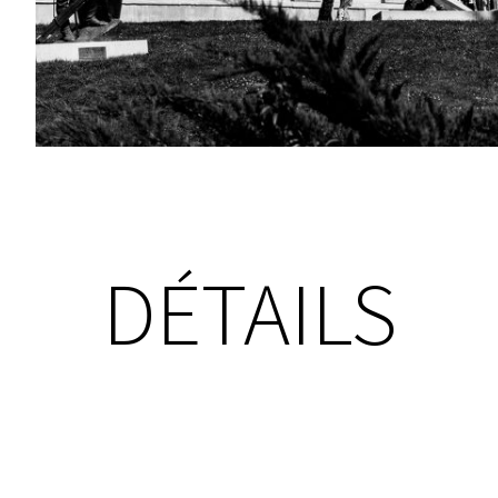
DÉTAILS