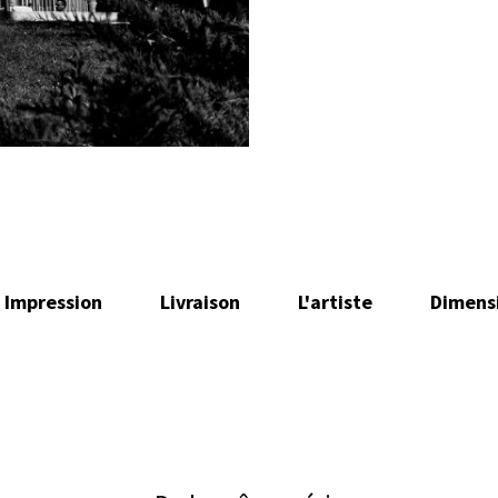
Impression
Livraison
L'artiste
Dimens