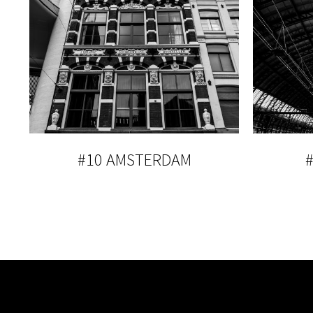
#10 AMSTERDAM