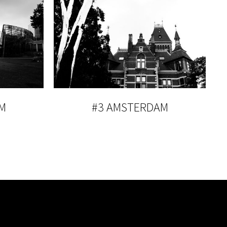
M
#3 AMSTERDAM