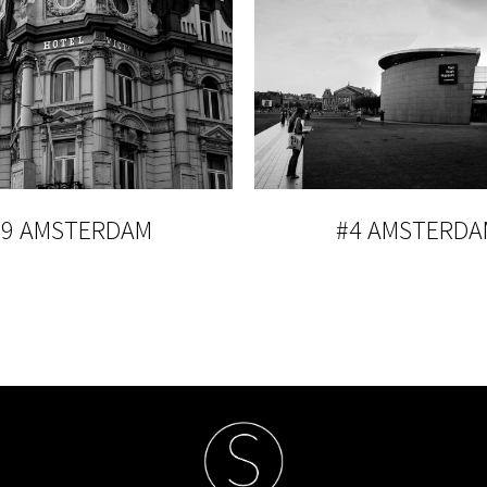
#9 AMSTERDAM
#4 AMSTERDA