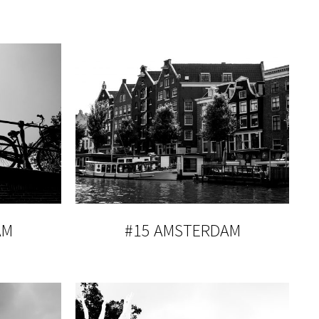
AM
#15 AMSTERDAM