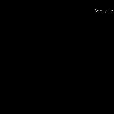
Sonny Hop