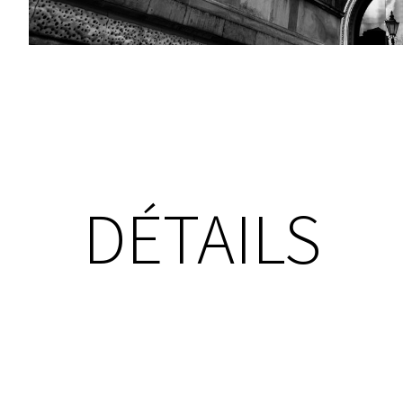
DÉTAILS