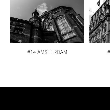
#14 AMSTERDAM