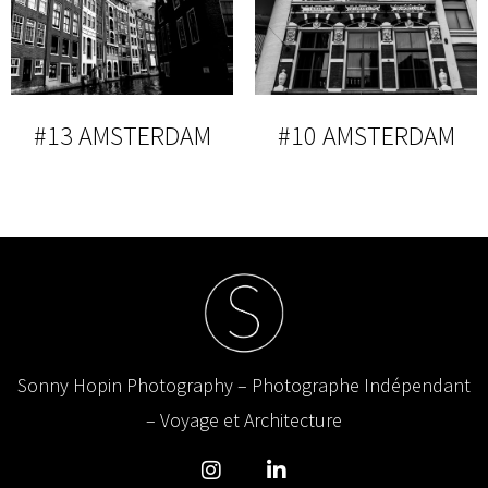
#13 AMSTERDAM
#10 AMSTERDAM
Sonny Hopin Photography – Photographe Indépendant
– Voyage et Architecture