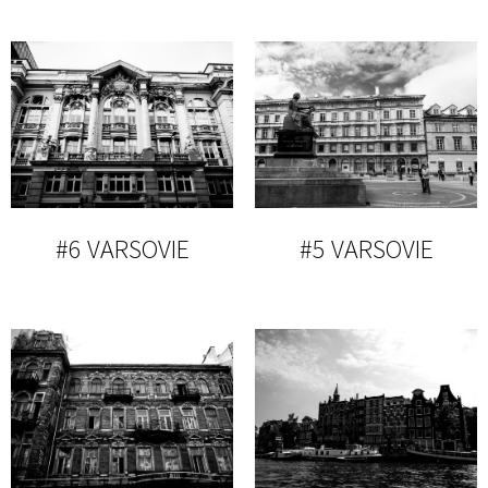
#6 VARSOVIE
#5 VARSOVIE