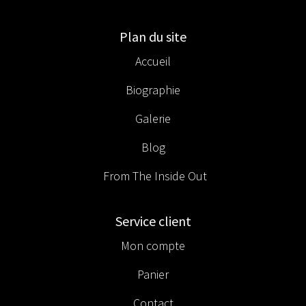
Plan du site
Accueil
Biographie
Galerie
Blog
From The Inside Out
Service client
Mon compte
Panier
Contact