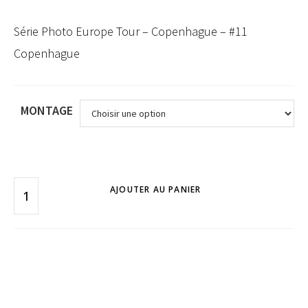
Série Photo Europe Tour – Copenhague – #11
Copenhague
MONTAGE
AJOUTER AU PANIER