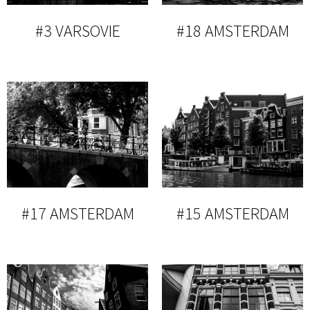
#3 VARSOVIE
#18 AMSTERDAM
#17 AMSTERDAM
#15 AMSTERDAM