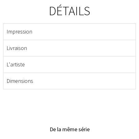
DÉTAILS
Impression
Livraison
L'artiste
Dimensions
De la même série