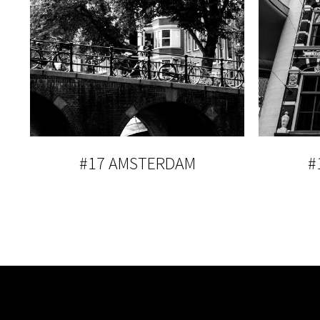
#17 AMSTERDAM
#