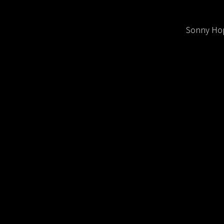
Sonny Hop