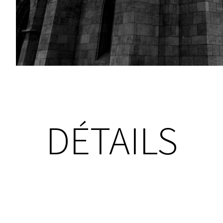
DÉTAILS