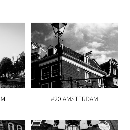
AM
#20 AMSTERDAM