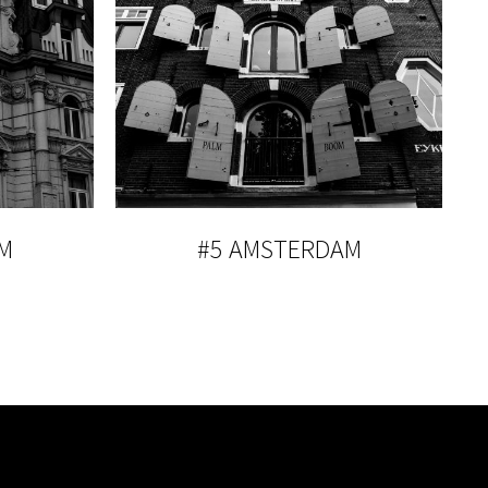
M
#5 AMSTERDAM