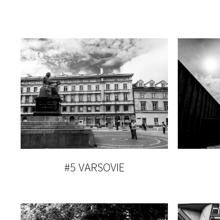
#5 VARSOVIE