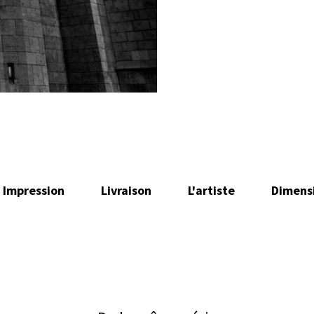
Impression
Livraison
L'artiste
Dimens