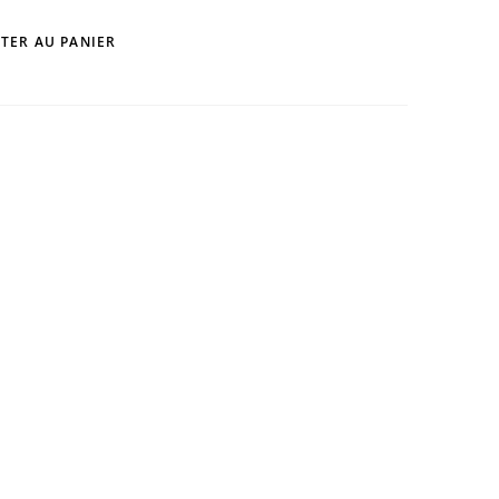
TER AU PANIER