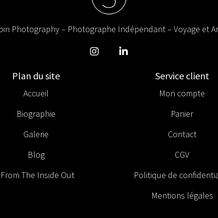
in Photography – Photographe Indépendant – Voyage et Ar
Plan du site
Service client
Accueil
Mon compte
Biographie
Panier
Galerie
Contact
Blog
CGV
From The Inside Out
Politique de confidentia
Mentions légales