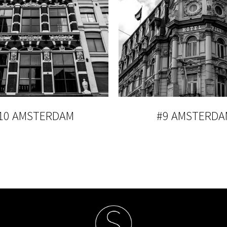
10 AMSTERDAM
#9 AMSTERDA