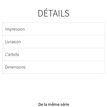
DÉTAILS
Impression
Livraison
L'artiste
Dimensions
De la même série