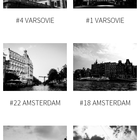
#4 VARSOVIE
#1 VARSOVIE
#22 AMSTERDAM
#18 AMSTERDAM