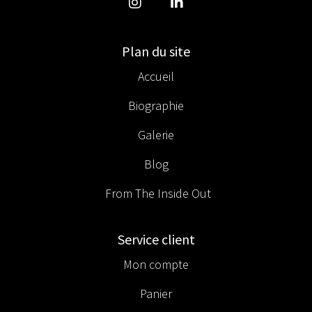
Plan du site
Accueil
Biographie
Galerie
Blog
From The Inside Out
Service client
Mon compte
Panier