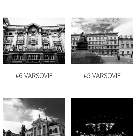
#6 VARSOVIE
#5 VARSOVIE