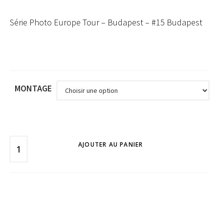
Série Photo Europe Tour – Budapest – #15 Budapest
MONTAGE
AJOUTER AU PANIER