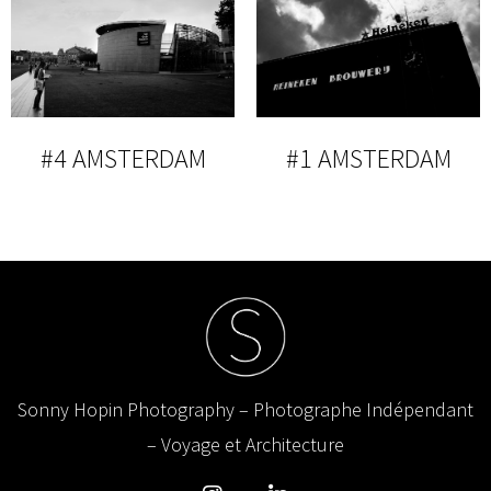
#4 AMSTERDAM
#1 AMSTERDAM
Sonny Hopin Photography – Photographe Indépendant
– Voyage et Architecture