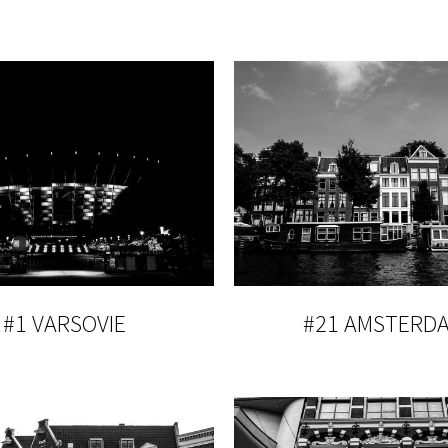
#1 VARSOVIE
#21 AMSTERD