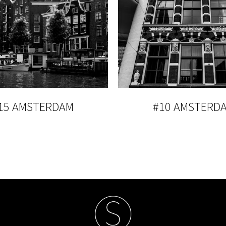
15 AMSTERDAM
#10 AMSTERD