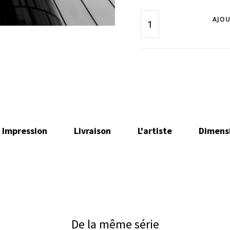
AJOU
Impression
Livraison
L'artiste
Dimens
De la même série