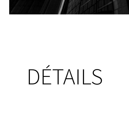
DÉTAILS