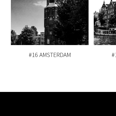
#16 AMSTERDAM
#