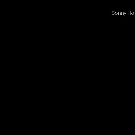
Sonny Hop