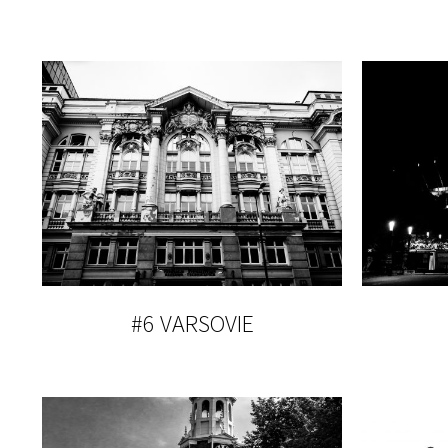
#6 VARSOVIE