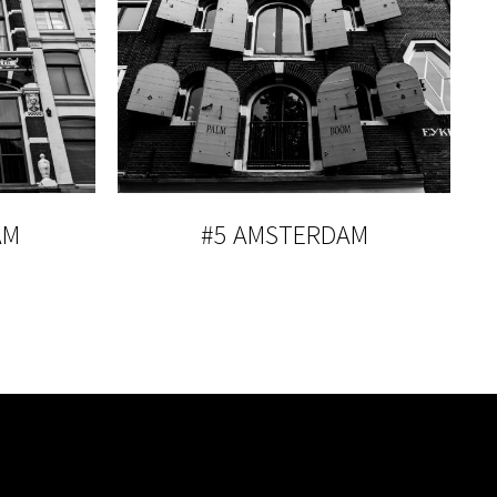
AM
#5 AMSTERDAM