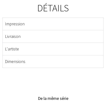
DÉTAILS
Impression
Livraison
L'artiste
Dimensions
De la même série