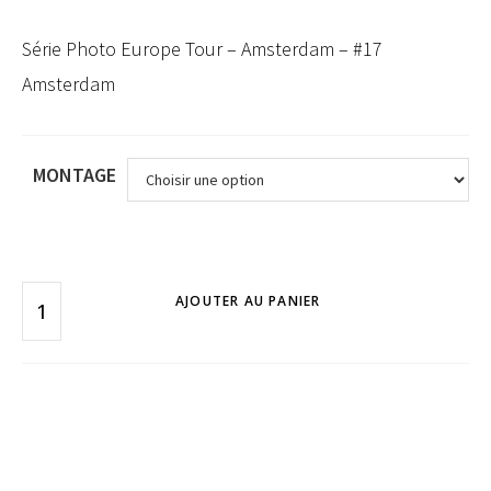
Série Photo Europe Tour – Amsterdam – #17
Amsterdam
MONTAGE
AJOUTER AU PANIER