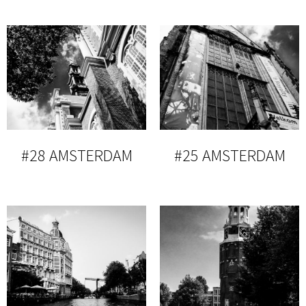
#28 AMSTERDAM
#25 AMSTERDAM