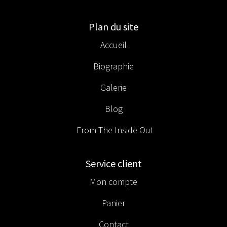
Plan du site
Accueil
Biographie
Galerie
Blog
From The Inside Out
Service client
Mon compte
Panier
Contact