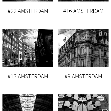
#22 AMSTERDAM
#16 AMSTERDAM
#13 AMSTERDAM
#9 AMSTERDAM