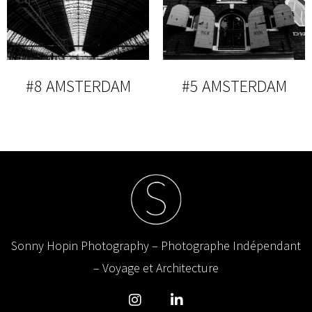
#8 AMSTERDAM
#5 AMSTERDAM
Sonny Hopin Photography – Photographe Indépendant
– Voyage et Architecture