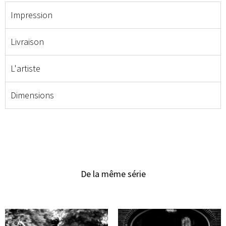
Impression
Livraison
L'artiste
Dimensions
De la même série