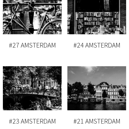
#27 AMSTERDAM
#24 AMSTERDAM
#23 AMSTERDAM
#21 AMSTERDAM