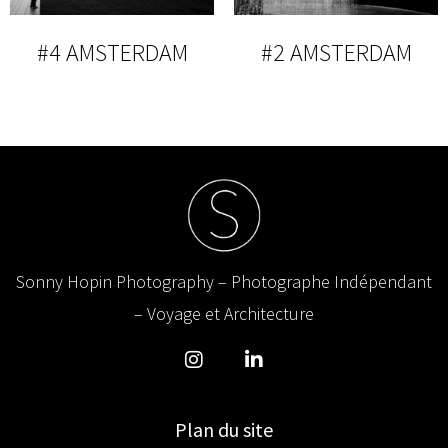
#4 AMSTERDAM
#2 AMSTERDAM
Sonny Hopin Photography – Photographe Indépendant
– Voyage et Architecture
Plan du site