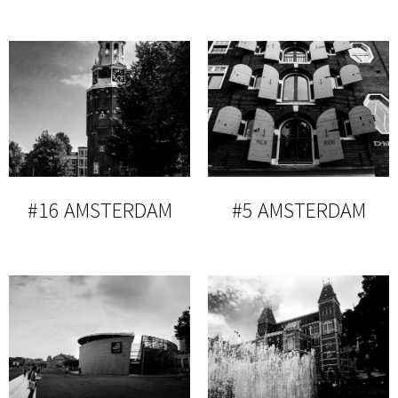
#16 AMSTERDAM
#5 AMSTERDAM