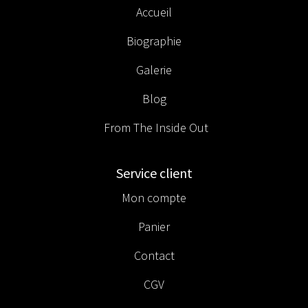
Accueil
Biographie
Galerie
Blog
From The Inside Out
Service client
Mon compte
Panier
Contact
CGV