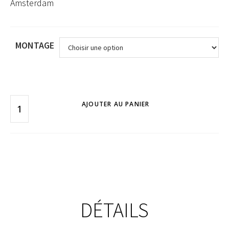
Amsterdam
MONTAGE
AJOUTER AU PANIER
DÉTAILS