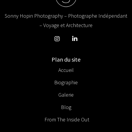
Sonny Hopin Photography – Photographe Indépendant
– Voyage et Architecture
Plan du site
Accueil
Biographie
Galerie
Blog
From The Inside Out