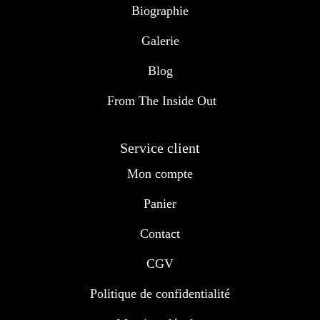
Biographie
Galerie
Blog
From The Inside Out
Service client
Mon compte
Panier
Contact
CGV
Politique de confidentialité