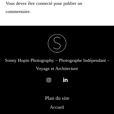
Vous devez être
connecté
pour publier un
commentaire.
Sonny Hopin Photography – Photographe Indépendant –
Voyage et Architecture
Plan du site
Accueil