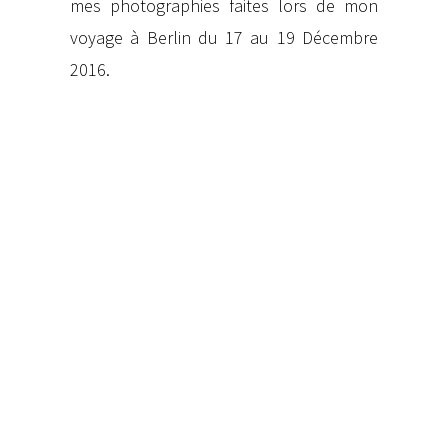
mes photographies faites lors de mon
voyage à Berlin du 17 au 19 Décembre
2016.