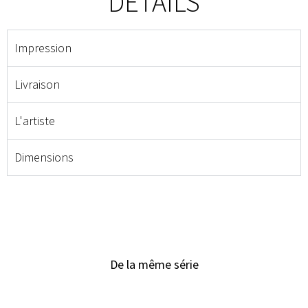
DÉTAILS
Impression
Livraison
L'artiste
Dimensions
De la même série