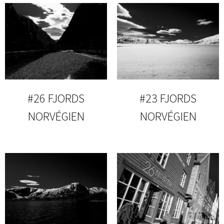
#26 FJORDS
#23 FJORDS
NORVÉGIEN
NORVÉGIEN