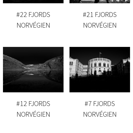
#22 FJORDS
#21 FJORDS
NORVÉGIEN
NORVÉGIEN
#12 FJORDS
#7 FJORDS
NORVÉGIEN
NORVÉGIEN