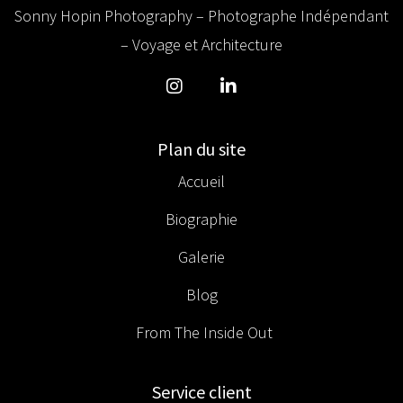
Sonny Hopin Photography – Photographe Indépendant
– Voyage et Architecture
Plan du site
Accueil
Biographie
Galerie
Blog
From The Inside Out
Service client