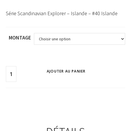
Série Scandinavian Explorer – Islande – #40 Islande
MONTAGE
AJOUTER AU PANIER