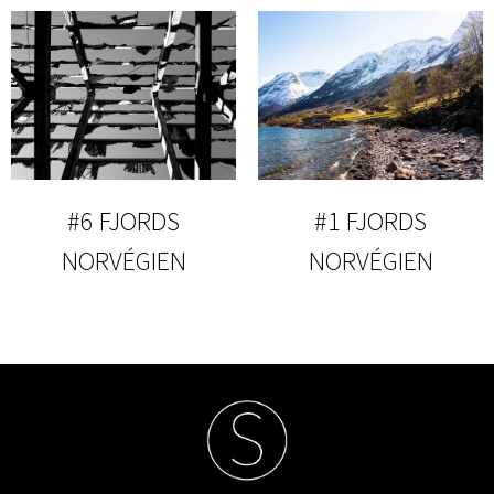
#6 FJORDS
#1 FJORDS
NORVÉGIEN
NORVÉGIEN