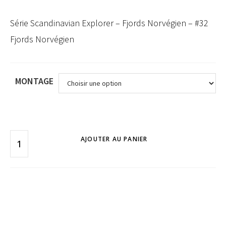
Série Scandinavian Explorer – Fjords Norvégien – #32
Fjords Norvégien
MONTAGE
AJOUTER AU PANIER