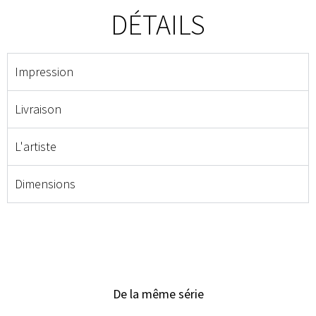
DÉTAILS
Impression
Livraison
L'artiste
Dimensions
De la même série