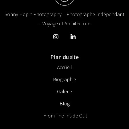
Sonny Hopin Photography – Photographe Indépendant
– Voyage et Architecture
Plan du site
Accueil
Biographie
Galerie
Blog
From The Inside Out