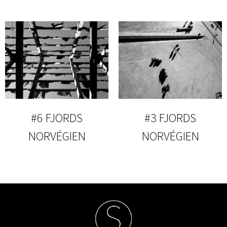
#6 FJORDS
#3 FJORDS
NORVÉGIEN
NORVÉGIEN