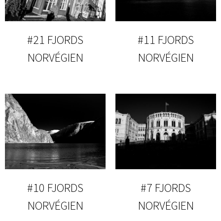
#21 FJORDS
#11 FJORDS
NORVÉGIEN
NORVÉGIEN
#10 FJORDS
#7 FJORDS
NORVÉGIEN
NORVÉGIEN