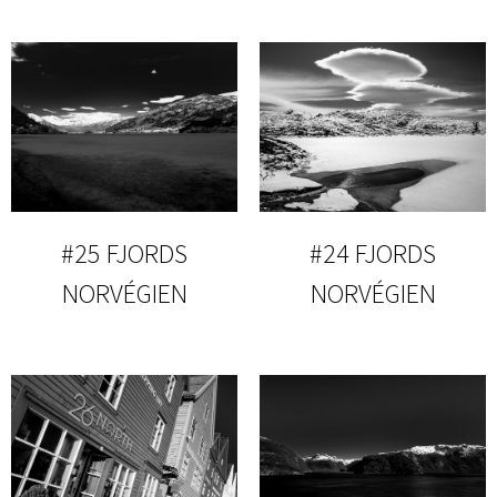
#25 FJORDS
#24 FJORDS
NORVÉGIEN
NORVÉGIEN