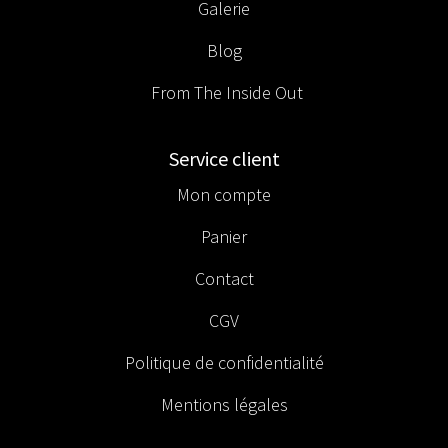
Galerie
Blog
From The Inside Out
Service client
Mon compte
Panier
Contact
CGV
Politique de confidentialité
Mentions légales