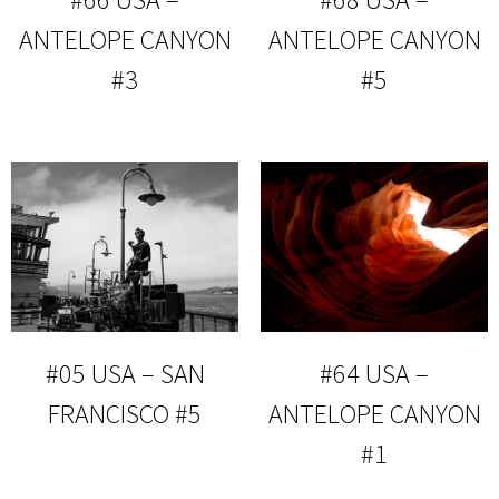
ANTELOPE CANYON
ANTELOPE CANYON
#3
#5
#05 USA – SAN
#64 USA –
FRANCISCO #5
ANTELOPE CANYON
#1