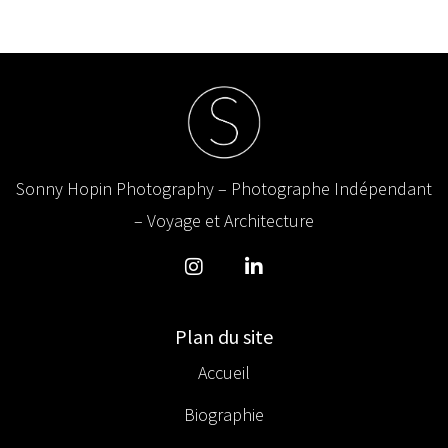
Sonny Hopin Photography – Photographe Indépendant
– Voyage et Architecture
Plan du site
Accueil
Biographie