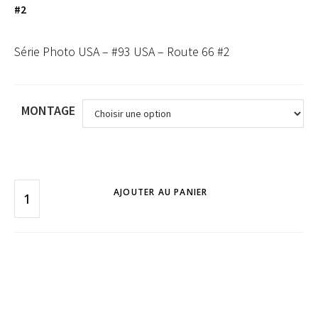
#2
Série Photo USA – #93 USA – Route 66 #2
MONTAGE
AJOUTER AU PANIER