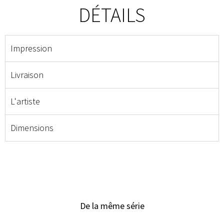
DÉTAILS
Impression
Livraison
L'artiste
Dimensions
De la même série