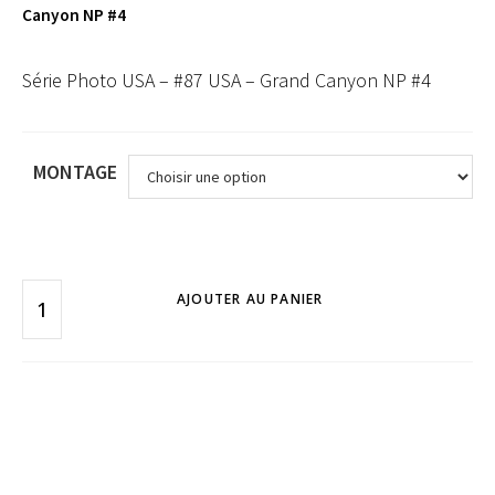
Canyon NP #4
Série Photo USA – #87 USA – Grand Canyon NP #4
MONTAGE
AJOUTER AU PANIER