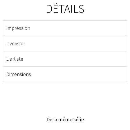
DÉTAILS
Impression
Livraison
L'artiste
Dimensions
De la même série