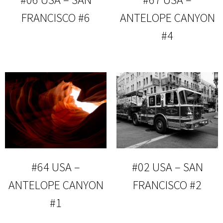
FRANCISCO #6
ANTELOPE CANYON
#4
#64 USA –
#02 USA – SAN
ANTELOPE CANYON
FRANCISCO #2
#1