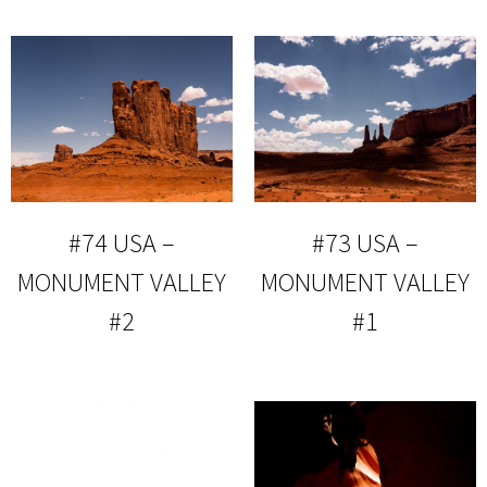
#74 USA –
#73 USA –
MONUMENT VALLEY
MONUMENT VALLEY
#2
#1