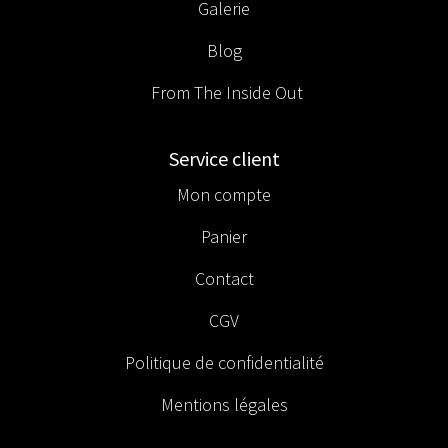
Galerie
Blog
From The Inside Out
Service client
Mon compte
Panier
Contact
CGV
Politique de confidentialité
Mentions légales