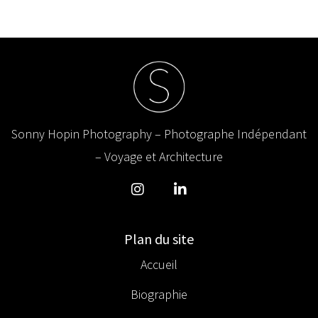
Sonny Hopin Photography – Photographe Indépendant
– Voyage et Architecture
Plan du site
Accueil
Biographie