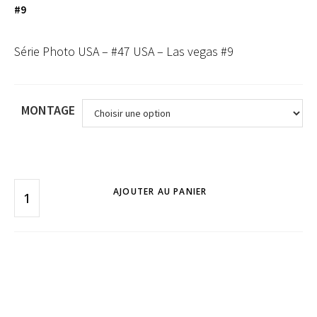
#9
Série Photo USA – #47 USA – Las vegas #9
MONTAGE
AJOUTER AU PANIER