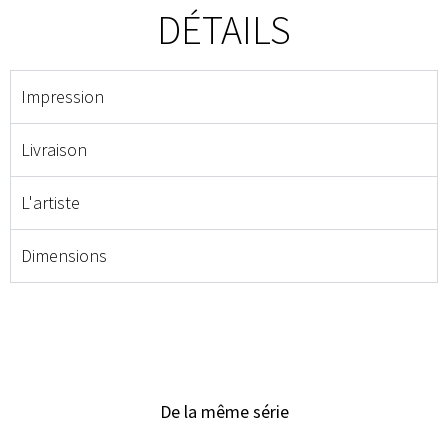
DÉTAILS
Impression
Livraison
L'artiste
Dimensions
De la même série