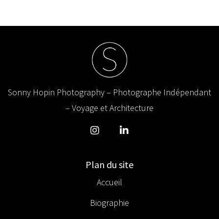
Sonny Hopin Photography – Photographe Indépendant
– Voyage et Architecture
Plan du site
Accueil
Biographie