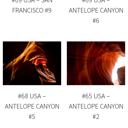
FRANCISCO #9
ANTELOPE CANYON
#6
#68 USA –
#65 USA –
ANTELOPE CANYON
ANTELOPE CANYON
#5
#2