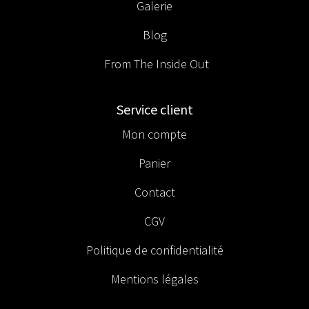
Galerie
Blog
From The Inside Out
Service client
Mon compte
Panier
Contact
CGV
Politique de confidentialité
Mentions légales