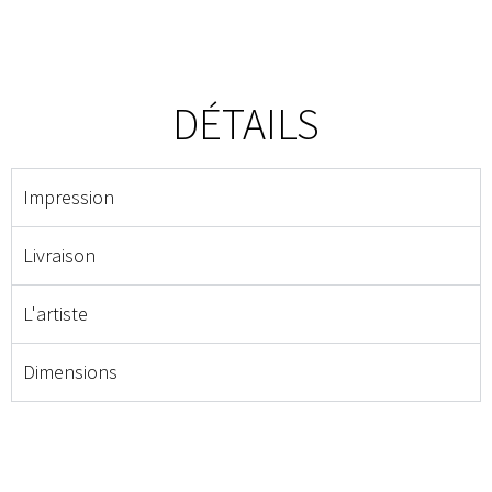
DÉTAILS
Impression
Livraison
L'artiste
Dimensions