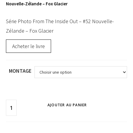
Nouvelle-Zélande – Fox Glacier
Série Photo From The Inside Out – #52 Nouvelle-
Zélande – Fox Glacier
Acheter le livre
MONTAGE
AJOUTER AU PANIER