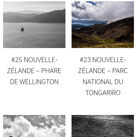
#25 NOUVELLE-
#23 NOUVELLE-
ZÉLANDE – PHARE
ZÉLANDE – PARC
DE WELLINGTON
NATIONAL DU
TONGARIRO