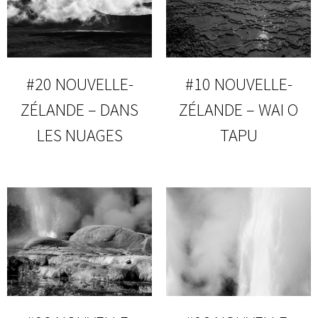
#20 NOUVELLE-
#10 NOUVELLE-
ZÉLANDE – DANS
ZÉLANDE – WAI O
LES NUAGES
TAPU