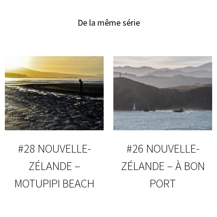
De la même série
#28 NOUVELLE-
#26 NOUVELLE-
ZÉLANDE –
ZÉLANDE – À BON
MOTUPIPI BEACH
PORT