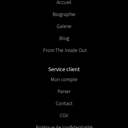
Accueil
Biographie
Galerie
Blog
From The Inside Out
Service client
Mon compte
Panier
Contact
CGV
Politique de confidentialité