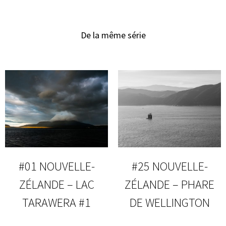
De la même série
#01 NOUVELLE-
#25 NOUVELLE-
ZÉLANDE – LAC
ZÉLANDE – PHARE
TARAWERA #1
DE WELLINGTON