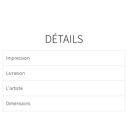
DÉTAILS
Impression
Livraison
L'artiste
Dimensions