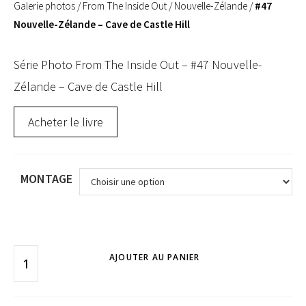
Galerie photos
/
From The Inside Out
/
Nouvelle-Zélande
/
#47
Nouvelle-Zélande – Cave de Castle Hill
Série Photo From The Inside Out – #47 Nouvelle-
Zélande – Cave de Castle Hill
Acheter le livre
MONTAGE
AJOUTER AU PANIER