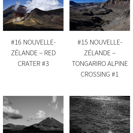
#16 NOUVELLE-
#15 NOUVELLE-
ZÉLANDE – RED
ZÉLANDE –
CRATER #3
TONGARIRO ALPINE
CROSSING #1