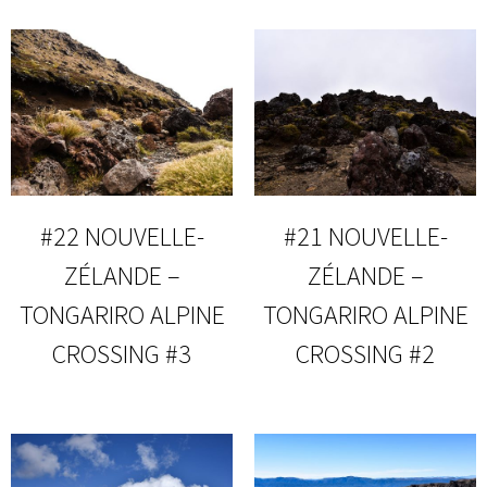
#22 NOUVELLE-
#21 NOUVELLE-
ZÉLANDE –
ZÉLANDE –
TONGARIRO ALPINE
TONGARIRO ALPINE
CROSSING #3
CROSSING #2