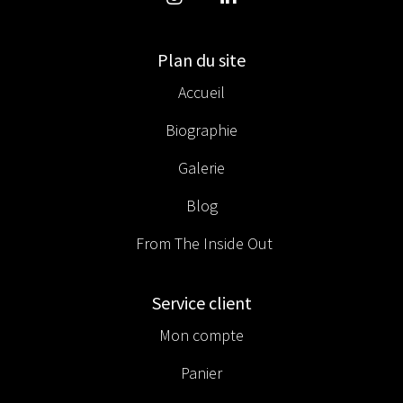
Plan du site
Accueil
Biographie
Galerie
Blog
From The Inside Out
Service client
Mon compte
Panier