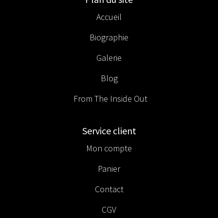
Accueil
Biographie
Galerie
Blog
From The Inside Out
Service client
Mon compte
Panier
Contact
CGV