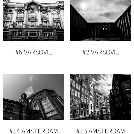
#6 VARSOVIE
#2 VARSOVIE
#14 AMSTERDAM
#13 AMSTERDAM