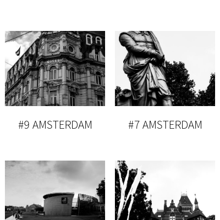
#9 AMSTERDAM
#7 AMSTERDAM