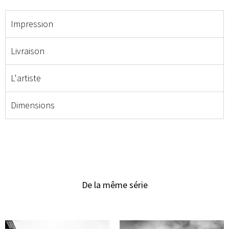
Impression
Livraison
L'artiste
Dimensions
De la même série