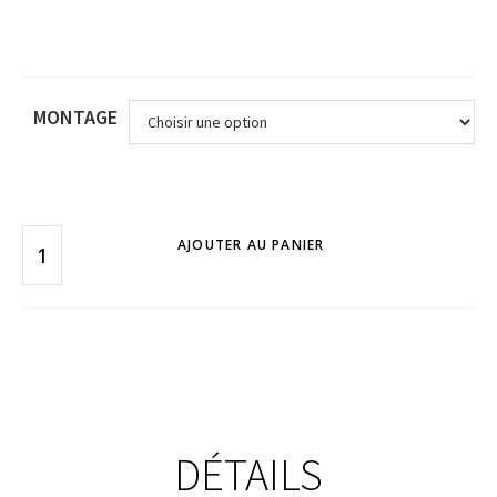
MONTAGE
AJOUTER AU PANIER
DÉTAILS