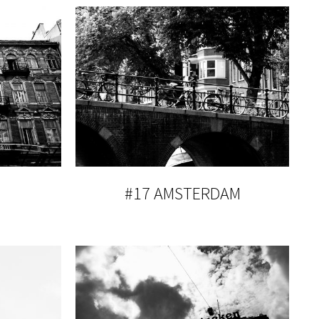
#17 AMSTERDAM