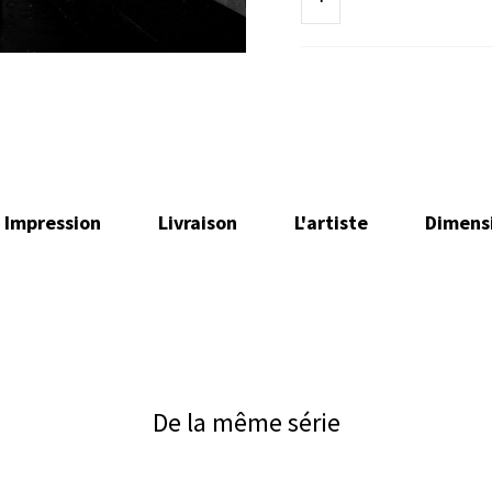
Impression
Livraison
L'artiste
Dimens
De la même série