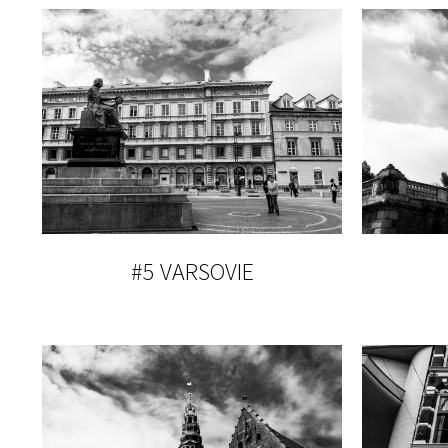
#5 VARSOVIE