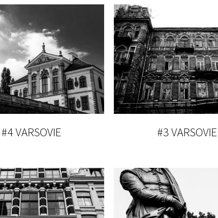
#4 VARSOVIE
#3 VARSOVIE