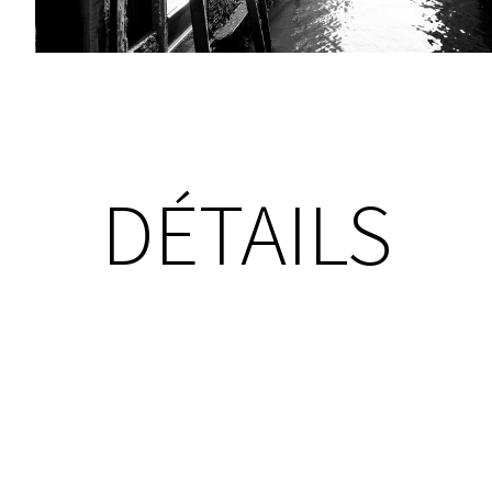
DÉTAILS