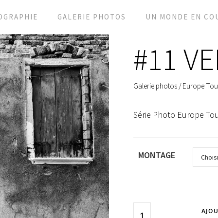
OGRAPHIE
GALERIE PHOTOS
UN MONDE EN CO
#11 VE
Galerie photos
/
Europe Tou
Série Photo Europe Tou
MONTAGE
AJOU