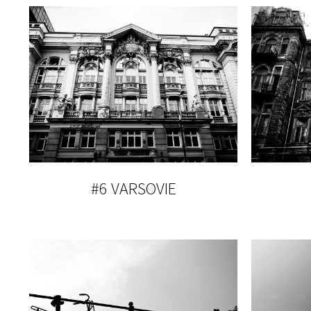
#6 VARSOVIE