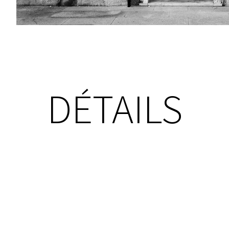
DÉTAILS