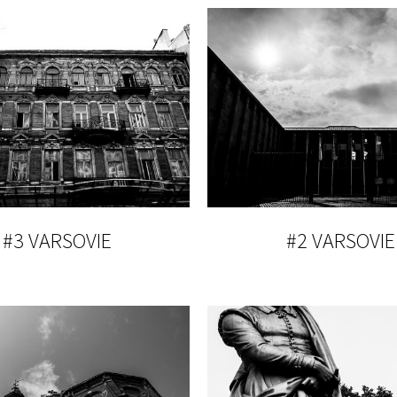
#3 VARSOVIE
#2 VARSOVIE