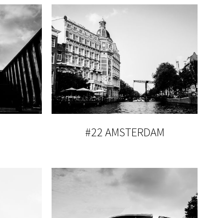
#22 AMSTERDAM