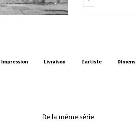
Impression
Livraison
L'artiste
Dimens
De la même série