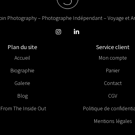
in Photography – Photographe Indépendant – Voyage et Ar
Plan du site
Service client
Accueil
Mon compte
Biographie
Panier
Galerie
Contact
Blog
CGV
From The Inside Out
Politique de confidentia
Mentions légales