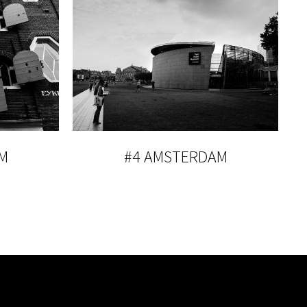
M
#4 AMSTERDAM