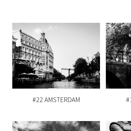
#22 AMSTERDAM
#