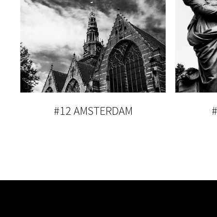
#12 AMSTERDAM