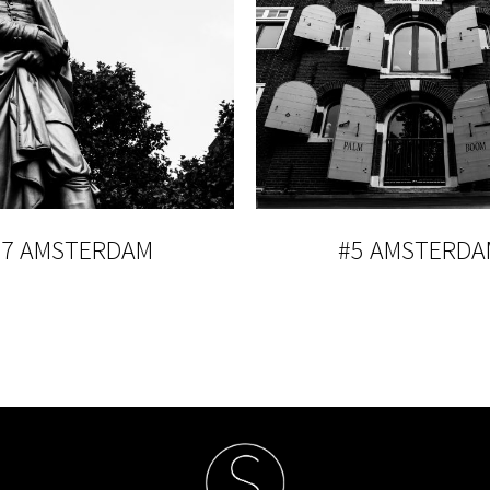
#7 AMSTERDAM
#5 AMSTERDA