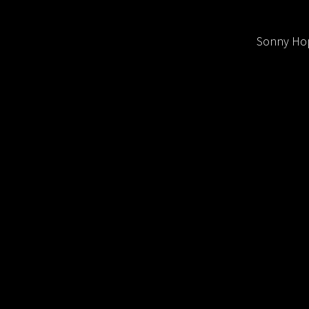
Sonny Hop