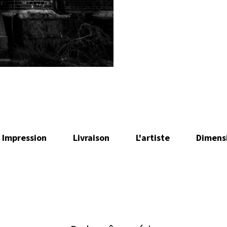
Impression
Livraison
L'artiste
Dimens