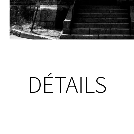
DÉTAILS