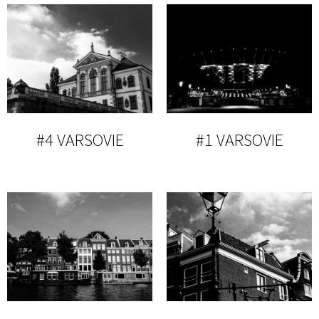
#4 VARSOVIE
#1 VARSOVIE