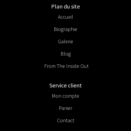
Plan du site
Accueil
Biographie
Galerie
Blog
From The Inside Out
Service client
Mon compte
Panier
Contact