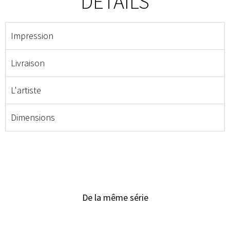
DÉTAILS
Impression
Livraison
L'artiste
Dimensions
De la même série