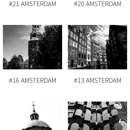
#21 AMSTERDAM
#20 AMSTERDAM
#16 AMSTERDAM
#13 AMSTERDAM