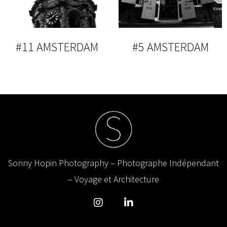
#11 AMSTERDAM
#5 AMSTERDAM
Sonny Hopin Photography – Photographe Indépendant
– Voyage et Architecture