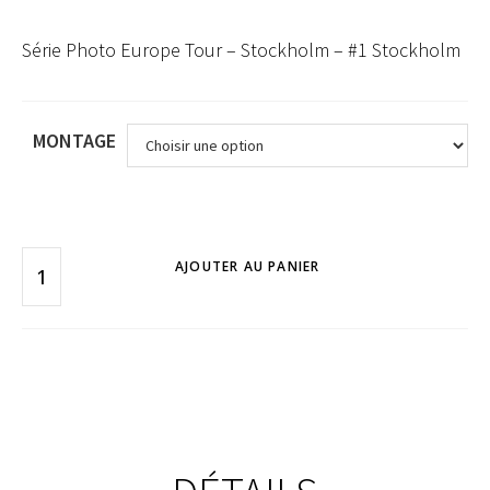
Série Photo Europe Tour – Stockholm – #1 Stockholm
MONTAGE
AJOUTER AU PANIER