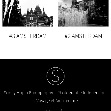
#3 AMSTERDAM
#2 AMSTERDAM
Sonny Hopin Photography – Photographe Indépendant
– Voyage et Architecture