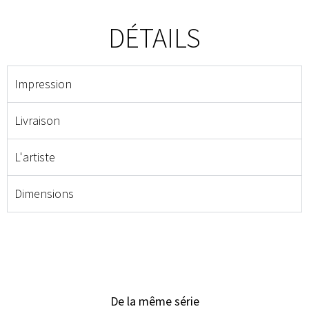
DÉTAILS
Impression
Livraison
L'artiste
Dimensions
De la même série