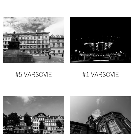
#5 VARSOVIE
#1 VARSOVIE