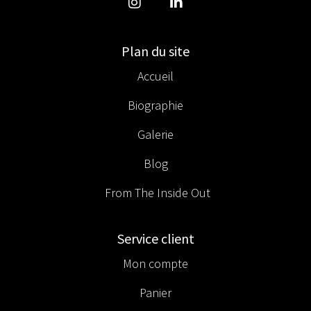
Plan du site
Accueil
Biographie
Galerie
Blog
From The Inside Out
Service client
Mon compte
Panier