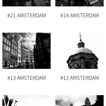
#21 AMSTERDAM
#14 AMSTERDAM
#13 AMSTERDAM
#11 AMSTERDAM