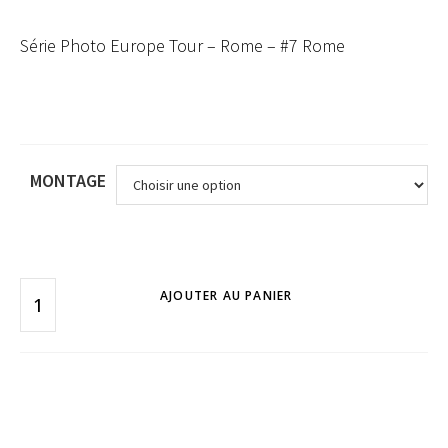
Série Photo Europe Tour – Rome – #7 Rome
MONTAGE
AJOUTER AU PANIER