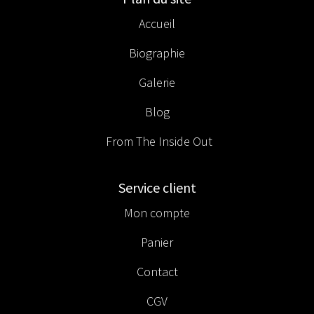
Accueil
Biographie
Galerie
Blog
From The Inside Out
Service client
Mon compte
Panier
Contact
CGV