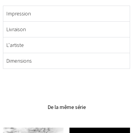
Impression
Livraison
L'artiste
Dimensions
De la même série