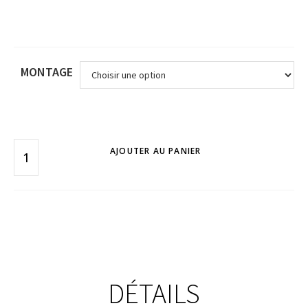
MONTAGE
AJOUTER AU PANIER
DÉTAILS