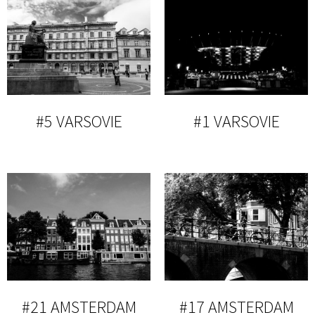
#5 VARSOVIE
#1 VARSOVIE
#21 AMSTERDAM
#17 AMSTERDAM