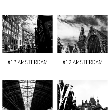
#13 AMSTERDAM
#12 AMSTERDAM