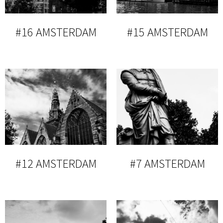
#16 AMSTERDAM
#15 AMSTERDAM
#12 AMSTERDAM
#7 AMSTERDAM