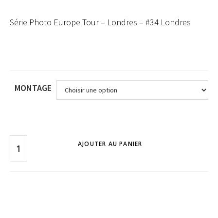
Série Photo Europe Tour – Londres – #34 Londres
MONTAGE
AJOUTER AU PANIER