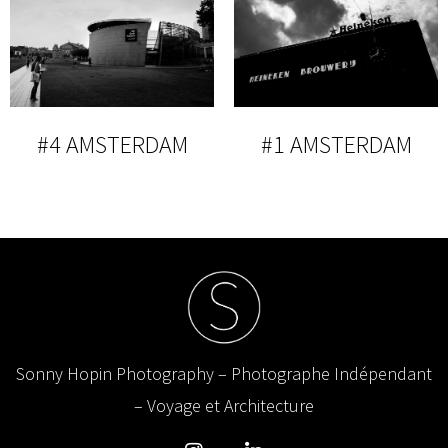
#4 AMSTERDAM
#1 AMSTERDAM
Sonny Hopin Photography – Photographe Indépendant
– Voyage et Architecture