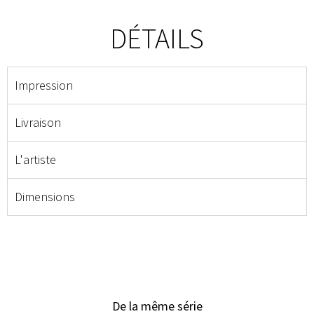
DÉTAILS
Impression
Livraison
L'artiste
Dimensions
De la même série