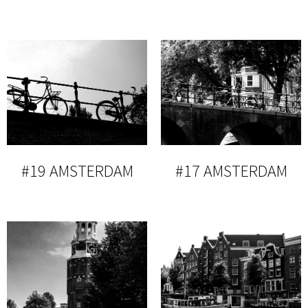
#19 AMSTERDAM
#17 AMSTERDAM