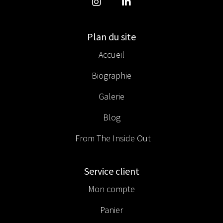
Plan du site
Accueil
Biographie
Galerie
Blog
From The Inside Out
Service client
Mon compte
Panier