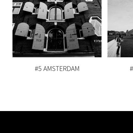
#5 AMSTERDAM