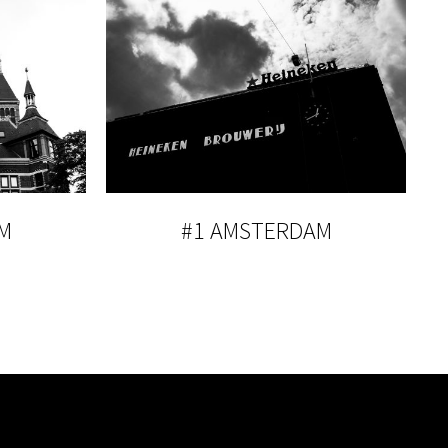
M
#1 AMSTERDAM