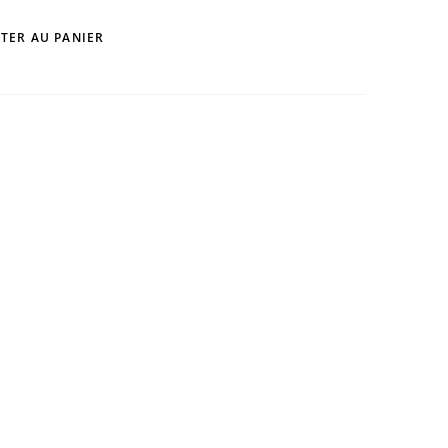
TER AU PANIER