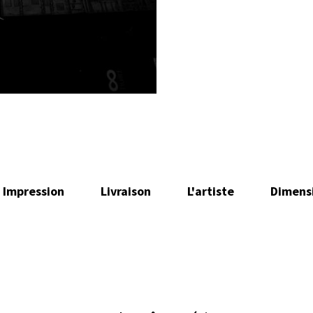
Impression
Livraison
L'artiste
Dimens