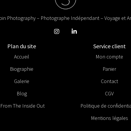
in Photography – Photographe Indépendant – Voyage et Ar
Plan du site
Service client
Accueil
Mon compte
Biographie
Panier
Galerie
Contact
Blog
CGV
From The Inside Out
Politique de confidentia
Mentions légales