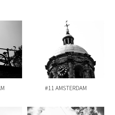
AM
#11 AMSTERDAM