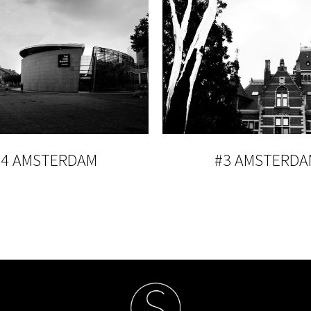
#4 AMSTERDAM
#3 AMSTERDA