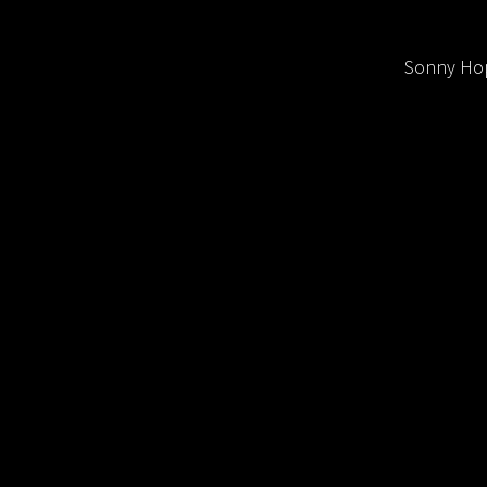
Sonny Hop