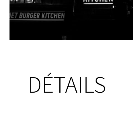
DÉTAILS