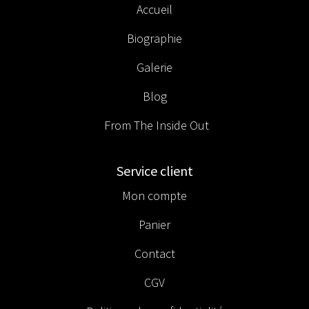
Accueil
Biographie
Galerie
Blog
From The Inside Out
Service client
Mon compte
Panier
Contact
CGV