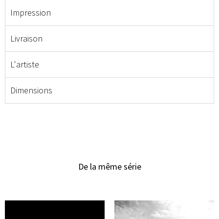
Impression
Livraison
L'artiste
Dimensions
De la même série