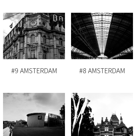
#9 AMSTERDAM
#8 AMSTERDAM