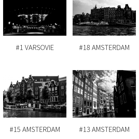
#1 VARSOVIE
#18 AMSTERDAM
#15 AMSTERDAM
#13 AMSTERDAM