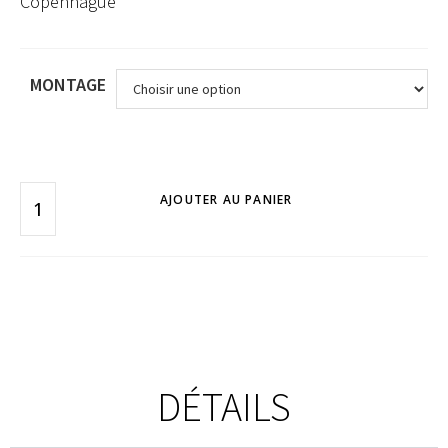
Copenhague
MONTAGE
AJOUTER AU PANIER
DÉTAILS