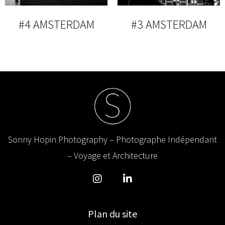
#4 AMSTERDAM
#3 AMSTERDAM
Sonny Hopin Photography – Photographe Indépendant
– Voyage et Architecture
Plan du site