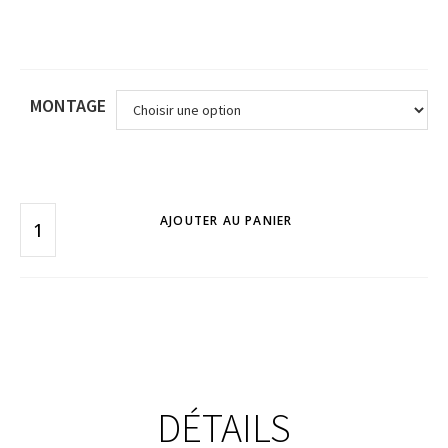
MONTAGE
AJOUTER AU PANIER
DÉTAILS