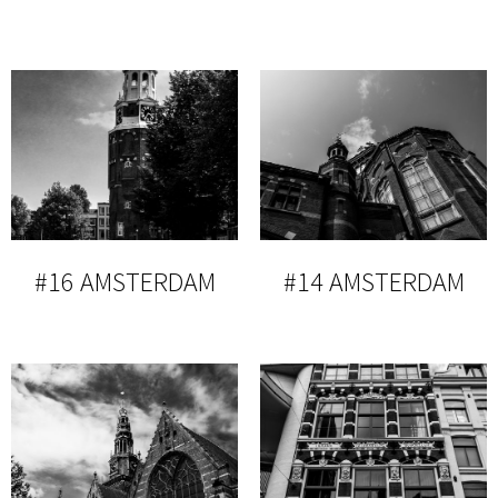
#16 AMSTERDAM
#14 AMSTERDAM