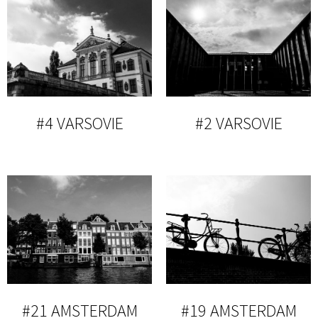
#4 VARSOVIE
#2 VARSOVIE
#21 AMSTERDAM
#19 AMSTERDAM