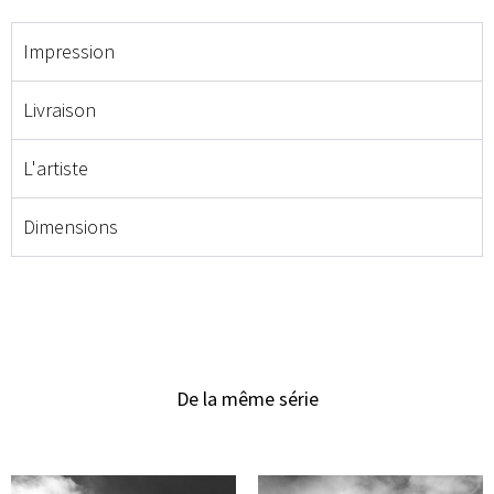
Impression
Livraison
L'artiste
Dimensions
De la même série