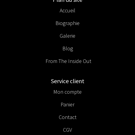
Accueil
Biographie
Galerie
Blog
From The Inside Out
Service client
Mon compte
Panier
Contact
CGV